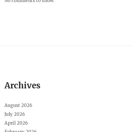
No comments to show.
Archives
August 2026
July 2026
April 2026
February 2026