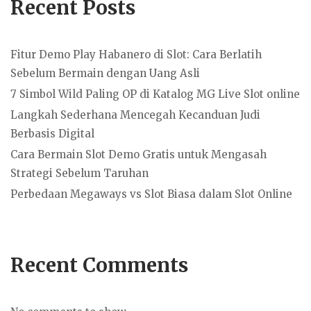
Recent Posts
Fitur Demo Play Habanero di Slot: Cara Berlatih
Sebelum Bermain dengan Uang Asli
7 Simbol Wild Paling OP di Katalog MG Live Slot online
Langkah Sederhana Mencegah Kecanduan Judi
Berbasis Digital
Cara Bermain Slot Demo Gratis untuk Mengasah
Strategi Sebelum Taruhan
Perbedaan Megaways vs Slot Biasa dalam Slot Online
Recent Comments