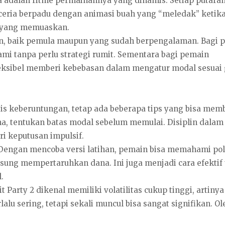
sia adalah ritme permainannya yang dinamis. Setiap putaran
ceria berpadu dengan animasi buah yang “meledak” ketik
 yang memuaskan.
main, baik pemula maupun yang sudah berpengalaman. Bagi 
i tanpa perlu strategi rumit. Sementara bagi pemain
eksibel memberi kebebasan dalam mengatur modal sesuai
sis keberuntungan, tetap ada beberapa tips yang bisa mem
 tentukan batas modal sebelum memulai. Disiplin dalam
 keputusan impulsif.
. Dengan mencoba versi latihan, pemain bisa memahami po
gsung mempertaruhkan dana. Ini juga menjadi cara efektif
.
t Party 2 dikenal memiliki volatilitas cukup tinggi, artinya
u sering, tetapi sekali muncul bisa sangat signifikan. Ol