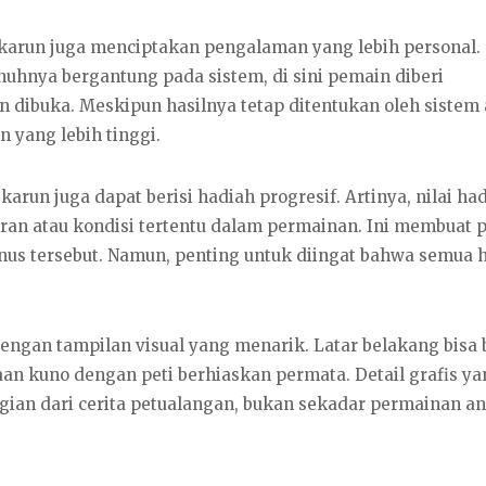
a karun juga menciptakan pengalaman yang lebih personal.
uhnya bergantung pada sistem, di sini pemain diberi
 dibuka. Meskipun hasilnya tetap ditentukan oleh sistem 
 yang lebih tinggi.
arun juga dapat berisi hadiah progresif. Artinya, nilai ha
ran atau kondisi tertentu dalam permainan. Ini membuat 
nus tersebut. Namun, penting untuk diingat bahwa semua h
 dengan tampilan visual yang menarik. Latar belakang bisa
jaan kuno dengan peti berhiaskan permata. Detail grafis y
ian dari cerita petualangan, bukan sekadar permainan a