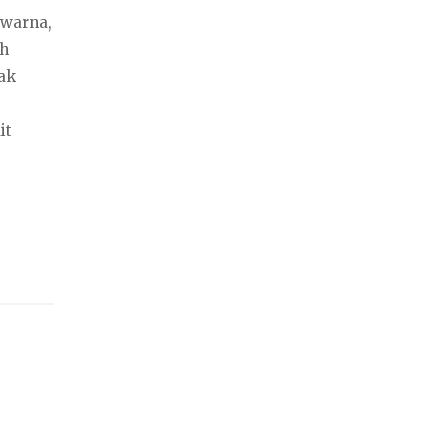
 warna,
ah
yak
it