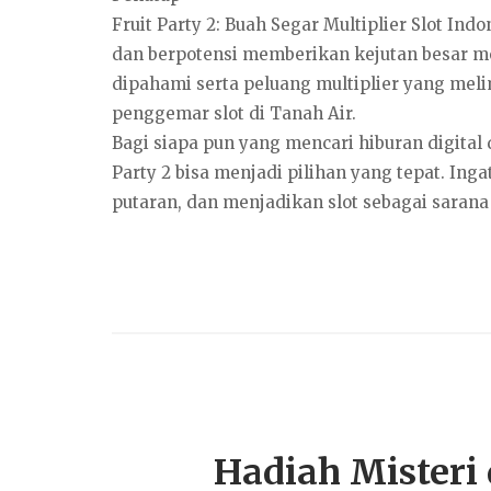
Fruit Party 2: Buah Segar Multiplier Slot 
dan berpotensi memberikan kejutan besar 
dipahami serta peluang multiplier yang meli
penggemar slot di Tanah Air.
Bagi siapa pun yang mencari hiburan digital
Party 2 bisa menjadi pilihan yang tepat. Ing
putaran, dan menjadikan slot sebagai sara
Hadiah Misteri 