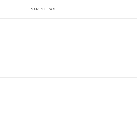
Skip
SAMPLE PAGE
to
content