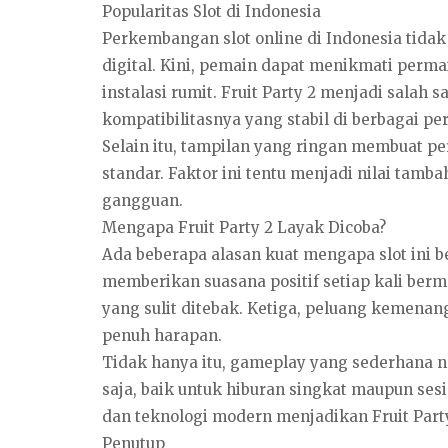
Popularitas Slot di Indonesia
Perkembangan slot online di Indonesia tida
digital. Kini, pemain dapat menikmati perma
instalasi rumit. Fruit Party 2 menjadi salah
kompatibilitasnya yang stabil di berbagai pe
Selain itu, tampilan yang ringan membuat p
standar. Faktor ini tentu menjadi nilai ta
gangguan.
Mengapa Fruit Party 2 Layak Dicoba?
Ada beberapa alasan kuat mengapa slot ini b
memberikan suasana positif setiap kali berm
yang sulit ditebak. Ketiga, peluang kemena
penuh harapan.
Tidak hanya itu, gameplay yang sederhana
saja, baik untuk hiburan singkat maupun ses
dan teknologi modern menjadikan Fruit Party 
Penutup