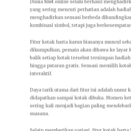
Dunia
Slot
online selalu berhasil menghadir
yang sering mencuri perhatian adalah hadia
menghadirkan sensasi berbeda dibandingkan
kombinasi simbol, tetapi juga berkesempata
Fitur kotak harta karun biasanya muncul seba
dikumpulkan, pemain akan dibawa ke layar k
balik setiap kotak tersebut tersimpan hadia
hingga putaran gratis. Sensasi memilih kota
interaktif.
Daya tarik utama dari fitur ini adalah unsur
didapatkan sampai kotak dibuka. Momen ket
sering kali menjadi bagian paling mendebar
suasana.
Selain memberikan variasi, fitur kotak hart