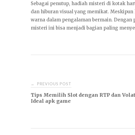
Sebagai penutup, hadiah misteri di kotak har
dan hiburan visual yang memikat. Meskipun h
warna dalam pengalaman bermain. Dengan pe
misteri ini bisa menjadi bagian paling meny
Post
PREVIOUS POST
←
Tips Memilih Slot dengan RTP dan Volat
navigation
Ideal apk game