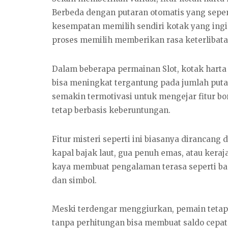
Berbeda dengan putaran otomatis yang sepen
kesempatan memilih sendiri kotak yang ingin
proses memilih memberikan rasa keterlibatan
Dalam beberapa permainan Slot, kotak harta k
bisa meningkat tergantung pada jumlah puta
semakin termotivasi untuk mengejar fitur bo
tetap berbasis keberuntungan.
Fitur misteri seperti ini biasanya dirancang
kapal bajak laut, gua penuh emas, atau kera
kaya membuat pengalaman terasa seperti bag
dan simbol.
Meski terdengar menggiurkan, pemain tetap p
tanpa perhitungan bisa membuat saldo cepat