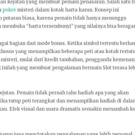
kan kejutan yang membuat pemain penasaran. Salah satu fi
h
poker
misteri dalam kotak harta karun. Konsep ini
 putaran biasa, karena pemain tidak hanya menunggu
n membuka “harta tersembunyi” yang nilainya bisa beraga
gai bagian dari mode bonus. Ketika simbol tertentu berhas
husus yang menampilkan beberapa peti atau kotak tertutu
h misteri, mulai dari kredit tambahan, pengganda kemenan
k inilah yang membuat pengalaman bermain Slot terasa leb
 kejutan. Pemain tidak pernah tahu hadiah apa yang akan
ika tutup peti terangkat dan menampilkan hadiah di dal
kan. Efek visual dan suara dramatis semakin menambah k
a karun juga menciptakan pengalaman yang lebih personal.