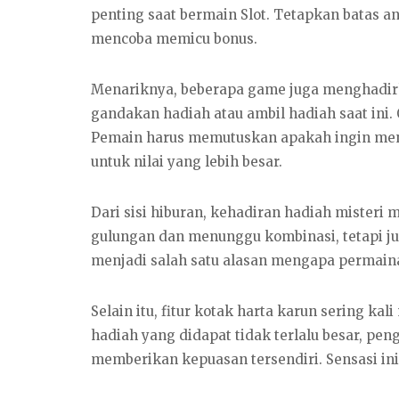
penting saat bermain Slot. Tetapkan batas 
mencoba memicu bonus.
Menariknya, beberapa game juga menghadirka
gandakan hadiah atau ambil hadiah saat ini
Pemain harus memutuskan apakah ingin men
untuk nilai yang lebih besar.
Dari sisi hiburan, kehadiran hadiah misteri
gulungan dan menunggu kombinasi, tetapi ju
menjadi salah satu alasan mengapa permaina
Selain itu, fitur kotak harta karun sering k
hadiah yang didapat tidak terlalu besar, 
memberikan kepuasan tersendiri. Sensasi in