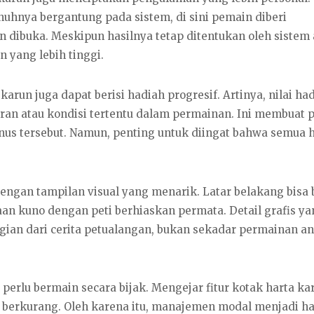
uhnya bergantung pada sistem, di sini pemain diberi
 dibuka. Meskipun hasilnya tetap ditentukan oleh sistem 
 yang lebih tinggi.
arun juga dapat berisi hadiah progresif. Artinya, nilai ha
ran atau kondisi tertentu dalam permainan. Ini membuat 
nus tersebut. Namun, penting untuk diingat bahwa semua h
 dengan tampilan visual yang menarik. Latar belakang bisa
jaan kuno dengan peti berhiaskan permata. Detail grafis y
ian dari cerita petualangan, bukan sekadar permainan a
erlu bermain secara bijak. Mengejar fitur kotak harta ka
 berkurang. Oleh karena itu, manajemen modal menjadi ha