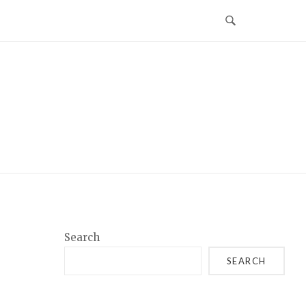
Search
SEARCH