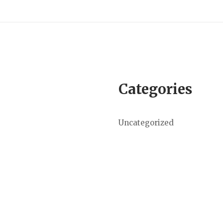
Categories
Uncategorized