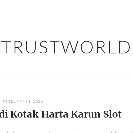
TRUSTWORLD
FEBRUARY 21, 2026
di Kotak Harta Karun Slot