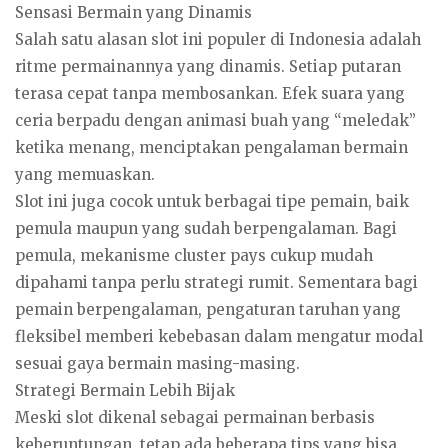
Sensasi Bermain yang Dinamis
Salah satu alasan slot ini populer di Indonesia adalah
ritme permainannya yang dinamis. Setiap putaran
terasa cepat tanpa membosankan. Efek suara yang
ceria berpadu dengan animasi buah yang “meledak”
ketika menang, menciptakan pengalaman bermain
yang memuaskan.
Slot ini juga cocok untuk berbagai tipe pemain, baik
pemula maupun yang sudah berpengalaman. Bagi
pemula, mekanisme cluster pays cukup mudah
dipahami tanpa perlu strategi rumit. Sementara bagi
pemain berpengalaman, pengaturan taruhan yang
fleksibel memberi kebebasan dalam mengatur modal
sesuai gaya bermain masing-masing.
Strategi Bermain Lebih Bijak
Meski slot dikenal sebagai permainan berbasis
keberuntungan, tetap ada beberapa tips yang bisa