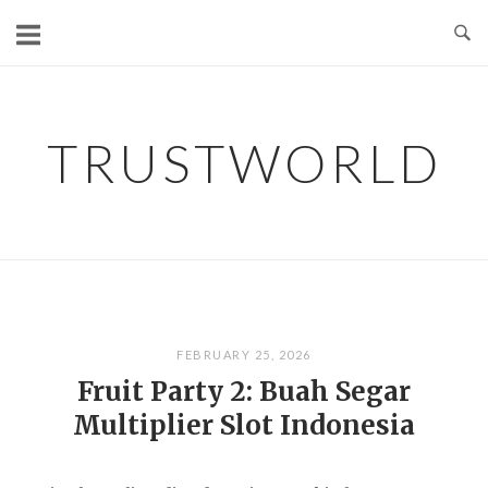
Skip
to
content
TRUSTWORLD
FEBRUARY 25, 2026
Fruit Party 2: Buah Segar
Multiplier Slot Indonesia