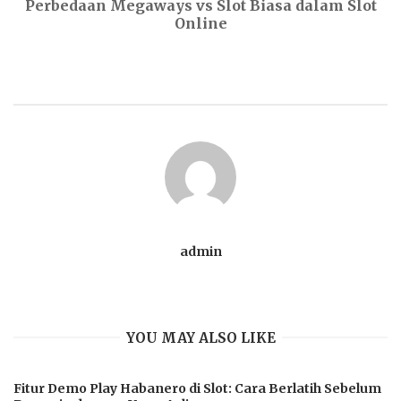
Perbedaan Megaways vs Slot Biasa dalam Slot
Online
admin
YOU MAY ALSO LIKE
Fitur Demo Play Habanero di Slot: Cara Berlatih Sebelum