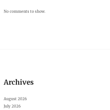
No comments to show.
Archives
August 2026
July 2026