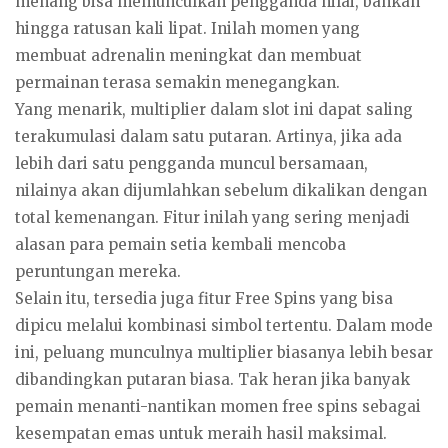
menang bisa memunculkan pengganda nilai, bahkan
hingga ratusan kali lipat. Inilah momen yang
membuat adrenalin meningkat dan membuat
permainan terasa semakin menegangkan.
Yang menarik, multiplier dalam slot ini dapat saling
terakumulasi dalam satu putaran. Artinya, jika ada
lebih dari satu pengganda muncul bersamaan,
nilainya akan dijumlahkan sebelum dikalikan dengan
total kemenangan. Fitur inilah yang sering menjadi
alasan para pemain setia kembali mencoba
peruntungan mereka.
Selain itu, tersedia juga fitur Free Spins yang bisa
dipicu melalui kombinasi simbol tertentu. Dalam mode
ini, peluang munculnya multiplier biasanya lebih besar
dibandingkan putaran biasa. Tak heran jika banyak
pemain menanti-nantikan momen free spins sebagai
kesempatan emas untuk meraih hasil maksimal.