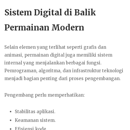
Sistem Digital di Balik
Permainan Modern
Selain elemen yang terlihat seperti grafis dan
animasi, permainan digital juga memiliki sistem
internal yang menjalankan berbagai fungsi.
Pemrograman, algoritma, dan infrastruktur teknologi
menjadi bagian penting dari proses pengembangan.
Pengembang perlu memperhatikan:
Stabilitas aplikasi.
Keamanan sistem.
Efisiensi kode.