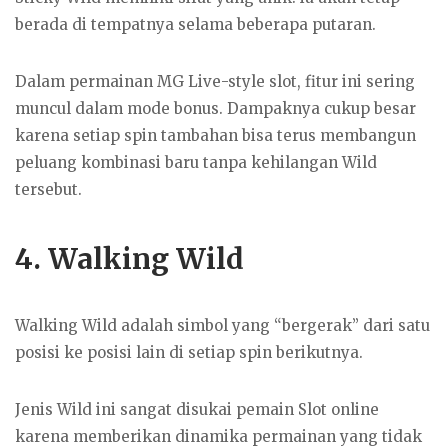
berada di tempatnya selama beberapa putaran.
Dalam permainan MG Live-style slot, fitur ini sering
muncul dalam mode bonus. Dampaknya cukup besar
karena setiap spin tambahan bisa terus membangun
peluang kombinasi baru tanpa kehilangan Wild
tersebut.
4. Walking Wild
Walking Wild adalah simbol yang “bergerak” dari satu
posisi ke posisi lain di setiap spin berikutnya.
Jenis Wild ini sangat disukai pemain Slot online
karena memberikan dinamika permainan yang tidak