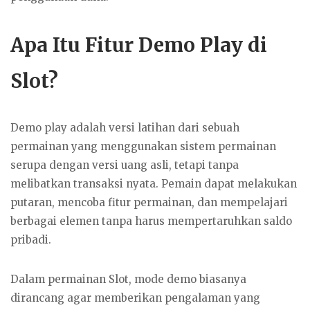
Apa Itu Fitur Demo Play di
Slot?
Demo play adalah versi latihan dari sebuah
permainan yang menggunakan sistem permainan
serupa dengan versi uang asli, tetapi tanpa
melibatkan transaksi nyata. Pemain dapat melakukan
putaran, mencoba fitur permainan, dan mempelajari
berbagai elemen tanpa harus mempertaruhkan saldo
pribadi.
Dalam permainan Slot, mode demo biasanya
dirancang agar memberikan pengalaman yang