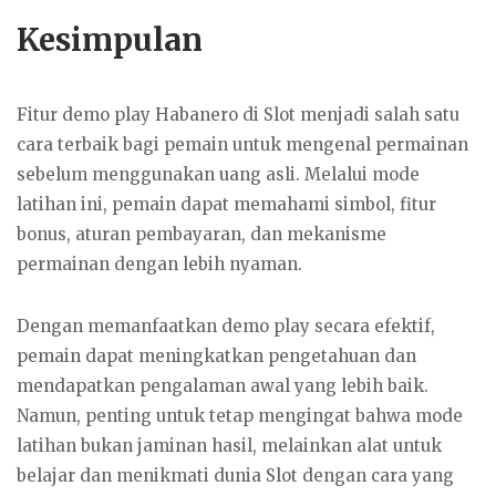
Kesimpulan
Fitur demo play Habanero di Slot menjadi salah satu
cara terbaik bagi pemain untuk mengenal permainan
sebelum menggunakan uang asli. Melalui mode
latihan ini, pemain dapat memahami simbol, fitur
bonus, aturan pembayaran, dan mekanisme
permainan dengan lebih nyaman.
Dengan memanfaatkan demo play secara efektif,
pemain dapat meningkatkan pengetahuan dan
mendapatkan pengalaman awal yang lebih baik.
Namun, penting untuk tetap mengingat bahwa mode
latihan bukan jaminan hasil, melainkan alat untuk
belajar dan menikmati dunia Slot dengan cara yang