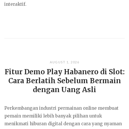
interaktif.
AUGUST 1, 2026
Fitur Demo Play Habanero di Slot:
Cara Berlatih Sebelum Bermain
dengan Uang Asli
Perkembangan industri permainan online membuat
pemain memiliki lebih banyak pilihan untuk
menikmati hiburan digital dengan cara yang nyaman