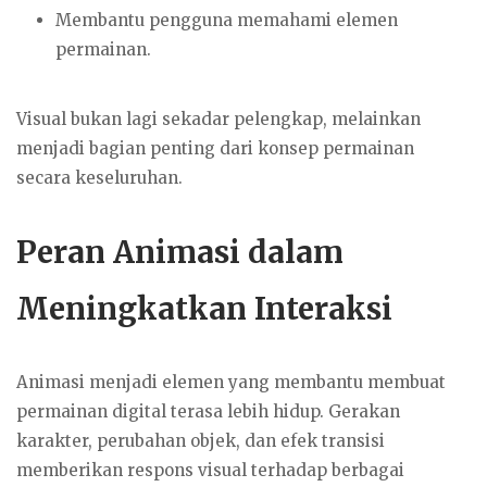
Membantu pengguna memahami elemen
permainan.
Visual bukan lagi sekadar pelengkap, melainkan
menjadi bagian penting dari konsep permainan
secara keseluruhan.
Peran Animasi dalam
Meningkatkan Interaksi
Animasi menjadi elemen yang membantu membuat
permainan digital terasa lebih hidup. Gerakan
karakter, perubahan objek, dan efek transisi
memberikan respons visual terhadap berbagai