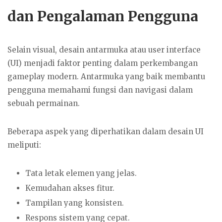
dan Pengalaman Pengguna
Selain visual, desain antarmuka atau user interface
(UI) menjadi faktor penting dalam perkembangan
gameplay modern. Antarmuka yang baik membantu
pengguna memahami fungsi dan navigasi dalam
sebuah permainan.
Beberapa aspek yang diperhatikan dalam desain UI
meliputi:
Tata letak elemen yang jelas.
Kemudahan akses fitur.
Tampilan yang konsisten.
Respons sistem yang cepat.