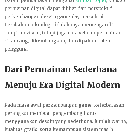
Dalam pembahasan mengenai
Simpati togel
, konsep
permainan digital dapat dilihat dari perspektif
perkembangan desain gameplay masa kini.
Perubahan teknologi tidak hanya memengaruhi
tampilan visual, tetapi juga cara sebuah permainan
dirancang, dikembangkan, dan dipahami oleh
pengguna.
Dari Permainan Sederhana
Menuju Era Digital Modern
Pada masa awal perkembangan game, keterbatasan
perangkat membuat pengembang harus
menggunakan desain yang sederhana. Jumlah warna,
kualitas grafis, serta kemampuan sistem masih