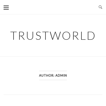
Skip
to
content
TRUSTWORLD
AUTHOR:
ADMIN