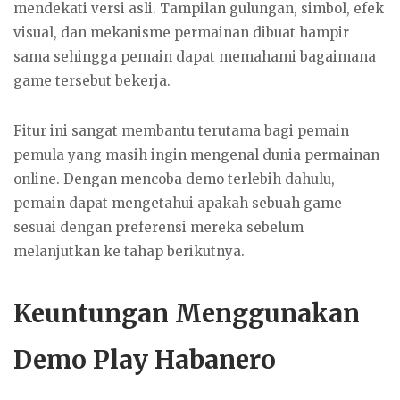
mendekati versi asli. Tampilan gulungan, simbol, efek
visual, dan mekanisme permainan dibuat hampir
sama sehingga pemain dapat memahami bagaimana
game tersebut bekerja.
Fitur ini sangat membantu terutama bagi pemain
pemula yang masih ingin mengenal dunia permainan
online. Dengan mencoba demo terlebih dahulu,
pemain dapat mengetahui apakah sebuah game
sesuai dengan preferensi mereka sebelum
melanjutkan ke tahap berikutnya.
Keuntungan Menggunakan
Demo Play Habanero