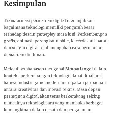
Kesimpulan
Transformasi permainan digital menunjukkan
bagaimana teknologi memiliki pengaruh besar
terhadap desain gameplay masa kini. Perkembangan
grafis, animasi, perangkat mobile, kecerdasan buatan,
dan sistem digital telah mengubah cara permainan
dibuat dan dinikmati.
Melalui pembahasan mengenai
Simpati togel
dalam
konteks perkembangan teknologi, dapat dipahami
bahwa industri game modern merupakan perpaduan
antara kreativitas dan inovasi teknis. Masa depan
permainan digital akan terus berkembang seiring
munculnya teknologi baru yang membuka berbagai
kemungkinan dalam desain dan pengalaman