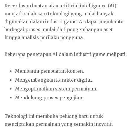
Kecerdasan buatan atau artificial intelligence (AI)
menjadi salah satu teknologi yang mulai banyak
digunakan dalam industri game. AI dapat membantu
berbagai proses, mulai dari pengembangan aset
hingga analisis perilaku pengguna.
Beberapa penerapan AI dalam industri game meliputi:
Membantu pembuatan konten.
Mengembangkan karakter digital.
Mengoptimalkan sistem permainan.
Mendukung proses pengujian.
Teknologi ini membuka peluang baru untuk
menciptakan permainan yang semakin inovatif.