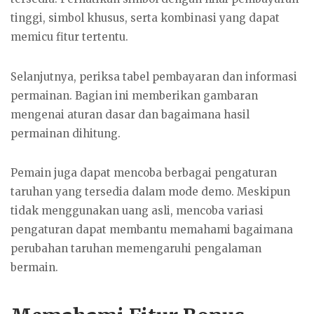
tinggi, simbol khusus, serta kombinasi yang dapat
memicu fitur tertentu.
Selanjutnya, periksa tabel pembayaran dan informasi
permainan. Bagian ini memberikan gambaran
mengenai aturan dasar dan bagaimana hasil
permainan dihitung.
Pemain juga dapat mencoba berbagai pengaturan
taruhan yang tersedia dalam mode demo. Meskipun
tidak menggunakan uang asli, mencoba variasi
pengaturan dapat membantu memahami bagaimana
perubahan taruhan memengaruhi pengalaman
bermain.