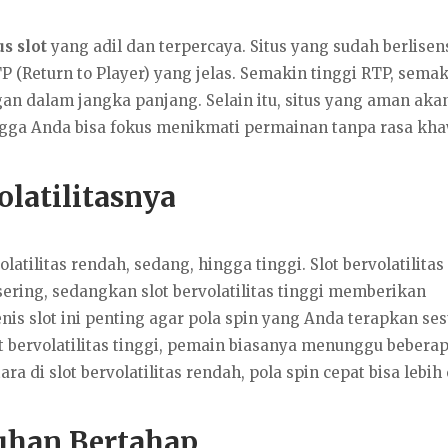
us slot
yang adil dan terpercaya. Situs yang sudah berlisen
Return to Player) yang jelas. Semakin tinggi RTP, semak
 dalam jangka panjang. Selain itu, situs yang aman aka
ngga Anda bisa fokus menikmati permainan tanpa rasa kha
Volatilitasnya
atilitas rendah, sedang, hingga tinggi. Slot bervolatilitas
ring, sedangkan slot bervolatilitas tinggi memberikan
s slot ini penting agar pola spin yang Anda terapkan ses
t bervolatilitas tinggi, pemain biasanya menunggu bebera
di slot bervolatilitas rendah, pola spin cepat bisa lebih e
ruhan Bertahap