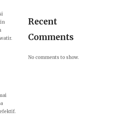
si
Recent
in
n
Comments
watir.
No comments to show.
uai
pa
fektif.