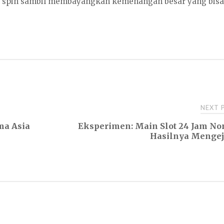
ol spin sambil membayangkan kemenangan besar yang bisa 
NEXT
ma Asia
Eksperimen: Main Slot 24 Jam Non
Hasilnya Mengej