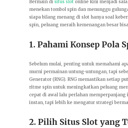
Bermain di
situs slot
online kini menjadi sala
menekan tombol spin dan menunggu gulungan
siapa bilang menang di slot hanya soal keb
spin, peluang meraih kemenangan besar bisa
1. Pahami Konsep Pola S
Sebelum mulai, penting untuk memahami apa
murni permainan untung-untungan, tapi se
Generator (RNG). RNG memastikan setiap pu
ritme spin untuk meningkatkan peluang men
cepat di awal lalu perlahan memperpanjang in
instan, tapi lebih ke mengatur strategi berma
2. Pilih Situs Slot yang 