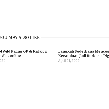
YOU MAY ALSO LIKE
l Wild Paling OP di Katalog
Langkah Sederhana Mence
 Slot online
Kecanduan Judi Berbasis Dig
2026
April 21, 2026