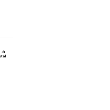
gah
ital