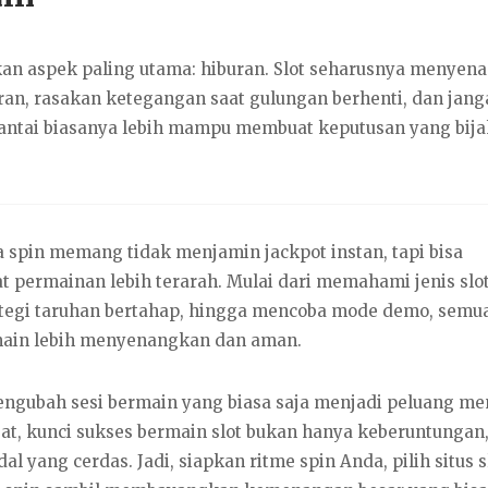
kan aspek paling utama: hiburan. Slot seharusnya menyen
ran, rasakan ketegangan saat gulungan berhenti, dan jang
 santai biasanya lebih mampu membuat keputusan yang bij
pin memang tidak menjamin jackpot instan, tapi bisa
ermainan lebih terarah. Mulai dari memahami jenis slot
ategi taruhan bertahap, hingga mencoba mode demo, semu
main lebih menyenangkan dan aman.
engubah sesi bermain yang biasa saja menjadi peluang m
t, kunci sukses bermain slot bukan hanya keberuntungan,
l yang cerdas. Jadi, siapkan ritme spin Anda, pilih situs s