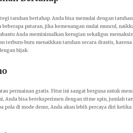
rategi taruhan bertahap. Anda bisa memulai dengan taruhan
h beberapa putaran, jika kemenangan mulai muncul, naikk
i membantu Anda meminimalkan kerugian sekaligus memaks
an terburu-buru menaikkan taruhan secara drastis, karena 
engan bijak.
mo
u permainan gratis. Fitur ini sangat berguna untuk men
ini, Anda bisa bereksperimen dengan ritme spin, jumlah ta
a pola di mode demo, Anda akan lebih percaya diri ketika