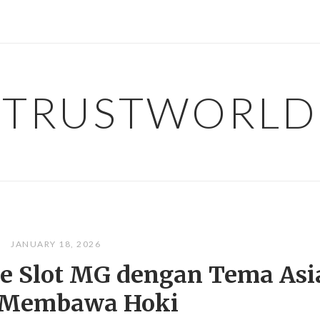
TRUSTWORLD
JANUARY 18, 2026
 Slot MG dengan Tema Asi
 Membawa Hoki