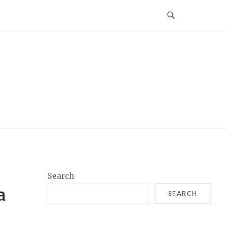
Search
a
SEARCH