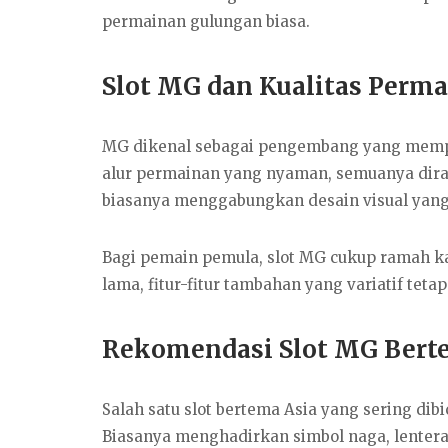
permainan gulungan biasa.
Slot MG dan Kualitas Perm
MG dikenal sebagai pengembang yang memperh
alur permainan yang nyaman, semuanya dira
biasanya menggabungkan desain visual yan
Bagi pemain pemula, slot MG cukup ramah k
lama, fitur-fitur tambahan yang variatif tet
Rekomendasi Slot MG Bert
Salah satu slot bertema Asia yang sering di
Biasanya menghadirkan simbol naga, lente