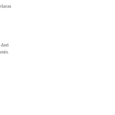
elaras
 dari
amis.