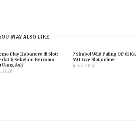
YOU MAY ALSO LIKE
emo Play Habanero di Slot:
7 Simbol Wild Paling OP di K
erlatih Sebelum Bermain
MG Live Slot online
 Uang Asli
July 8, 2026
1, 2026