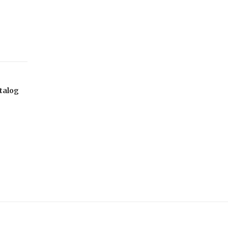
atalog