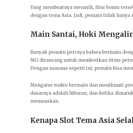
Yang membuatnya menarik, fitur bonus terse
dengan tema Asia. Jadi, pemain tidak hanya 
Main Santai, Hoki Mengalir
Banyak pemain percaya bahwa bermain dengan
MG dirancang untuk memberikan ritme perma
Dengan suasana seperti ini, pemain bisa men
Mengatur waktu bermain dan menikmati prose
dasarnya adalah hiburan, dan ketika dimaink
memuaskan.
Kenapa Slot Tema Asia Selal