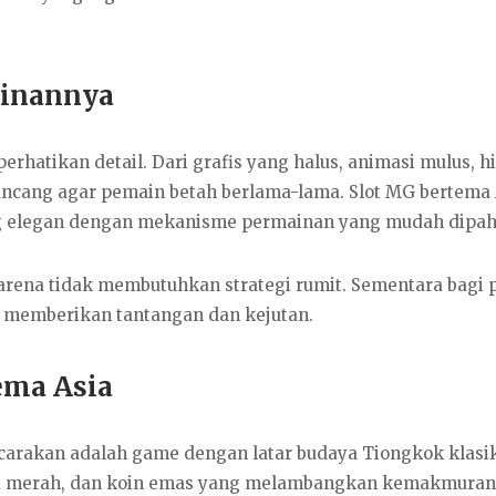
ainannya
atikan detail. Dari grafis yang halus, animasi mulus, h
ncang agar pemain betah berlama-lama. Slot MG bertema 
g elegan dengan mekanisme permainan yang mudah dipah
arena tidak membutuhkan strategi rumit. Sementara bagi
ap memberikan tantangan dan kejutan.
ema Asia
bicarakan adalah game dengan latar budaya Tiongkok klasi
ra merah, dan koin emas yang melambangkan kemakmuran