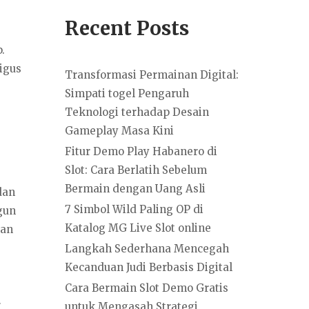
Recent Posts
.
igus
Transformasi Permainan Digital:
Simpati togel Pengaruh
Teknologi terhadap Desain
Gameplay Masa Kini
Fitur Demo Play Habanero di
Slot: Cara Berlatih Sebelum
Bermain dengan Uang Asli
dan
7 Simbol Wild Paling OP di
gun
Katalog MG Live Slot online
dan
Langkah Sederhana Mencegah
Kecanduan Judi Berbasis Digital
Cara Bermain Slot Demo Gratis
r
untuk Mengasah Strategi