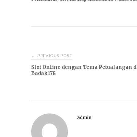
Post
PREVIOUS POST
←
Slot Online dengan Tema Petualangan d
navigation
Badak178
admin