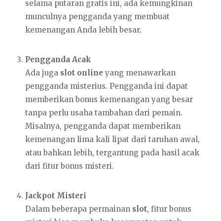
selama putaran gratis ini, ada kemungkinan
munculnya pengganda yang membuat
kemenangan Anda lebih besar.
Pengganda Acak
Ada juga
slot online
yang menawarkan
pengganda misterius. Pengganda ini dapat
memberikan bonus kemenangan yang besar
tanpa perlu usaha tambahan dari pemain.
Misalnya, pengganda dapat memberikan
kemenangan lima kali lipat dari taruhan awal,
atau bahkan lebih, tergantung pada hasil acak
dari fitur bonus misteri.
Jackpot Misteri
Dalam beberapa permainan
slot
, fitur bonus