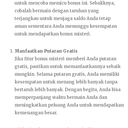
untuk mencoba memicu bonus ini. Sebaliknya,
cobalah bermain dengan taruhan yang
terjangkau untuk menjaga saldo Anda tetap
aman sementara Anda menunggu kesempatan
untuk mendapatkan bonus misteri.
Manfaatkan Putaran Gratis
Jika fitur bonus misteri memberi Anda putaran
gratis, pastikan untuk memanfaatkannya sebaik
mungkin. Selama putaran gratis, Anda memiliki
kesempatan untuk menang lebih banyak tanpa
bertaruh lebih banyak. Dengan begitu, Anda bisa
memperpanjang waktu bermain Anda dan
meningkatkan peluang Anda untuk mendapatkan
kemenangan besar.