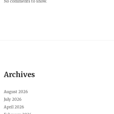
No comments to show.
Archives
August 2026
July 2026
April 2026