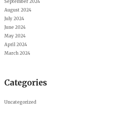
September 2024
August 2024
July 2024
June 2024
May 2024
April 2024
March 2024
Categories
Uncategorized