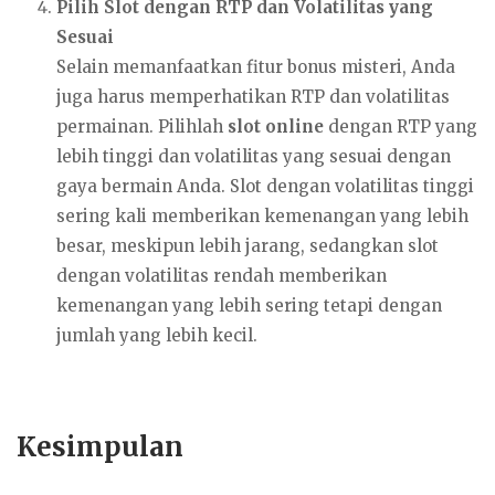
Pilih Slot dengan RTP dan Volatilitas yang
Sesuai
Selain memanfaatkan fitur bonus misteri, Anda
juga harus memperhatikan RTP dan volatilitas
permainan. Pilihlah
slot online
dengan RTP yang
lebih tinggi dan volatilitas yang sesuai dengan
gaya bermain Anda. Slot dengan volatilitas tinggi
sering kali memberikan kemenangan yang lebih
besar, meskipun lebih jarang, sedangkan slot
dengan volatilitas rendah memberikan
kemenangan yang lebih sering tetapi dengan
jumlah yang lebih kecil.
Kesimpulan