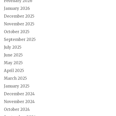
February 2026
January 2026
December 2025
November 2025
October 2025
September 2025
July 2025
June 2025
May 2025
April 2025
March 2025
January 2025
December 2024
November 2024
October 2024