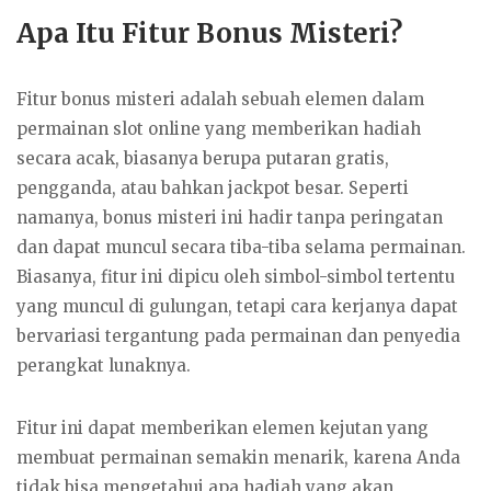
Apa Itu Fitur Bonus Misteri?
Fitur bonus misteri adalah sebuah elemen dalam
permainan slot online yang memberikan hadiah
secara acak, biasanya berupa putaran gratis,
pengganda, atau bahkan jackpot besar. Seperti
namanya, bonus misteri ini hadir tanpa peringatan
dan dapat muncul secara tiba-tiba selama permainan.
Biasanya, fitur ini dipicu oleh simbol-simbol tertentu
yang muncul di gulungan, tetapi cara kerjanya dapat
bervariasi tergantung pada permainan dan penyedia
perangkat lunaknya.
Fitur ini dapat memberikan elemen kejutan yang
membuat permainan semakin menarik, karena Anda
tidak bisa mengetahui apa hadiah yang akan