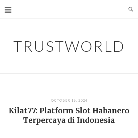
Skip
to
content
TRUSTWORLD
OCTOBER 16, 2024
Kilat77: Platform Slot Habanero
Terpercaya di Indonesia