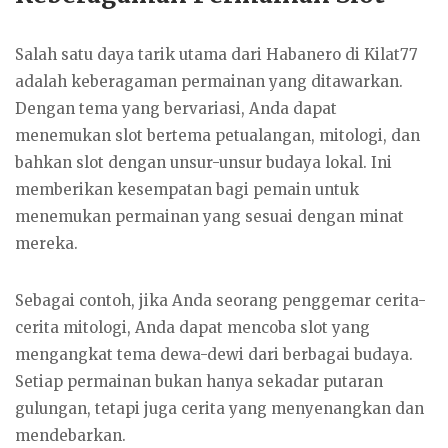
Salah satu daya tarik utama dari Habanero di Kilat77
adalah keberagaman permainan yang ditawarkan.
Dengan tema yang bervariasi, Anda dapat
menemukan slot bertema petualangan, mitologi, dan
bahkan slot dengan unsur-unsur budaya lokal. Ini
memberikan kesempatan bagi pemain untuk
menemukan permainan yang sesuai dengan minat
mereka.
Sebagai contoh, jika Anda seorang penggemar cerita-
cerita mitologi, Anda dapat mencoba slot yang
mengangkat tema dewa-dewi dari berbagai budaya.
Setiap permainan bukan hanya sekadar putaran
gulungan, tetapi juga cerita yang menyenangkan dan
mendebarkan.