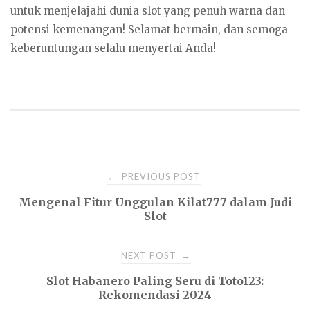
untuk menjelajahi dunia slot yang penuh warna dan
potensi kemenangan! Selamat bermain, dan semoga
keberuntungan selalu menyertai Anda!
Post
PREVIOUS POST
←
Mengenal Fitur Unggulan Kilat777 dalam Judi
navigation
Slot
NEXT POST
→
Slot Habanero Paling Seru di Toto123:
Rekomendasi 2024