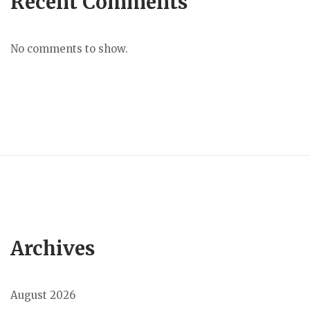
Recent Comments
No comments to show.
Archives
August 2026