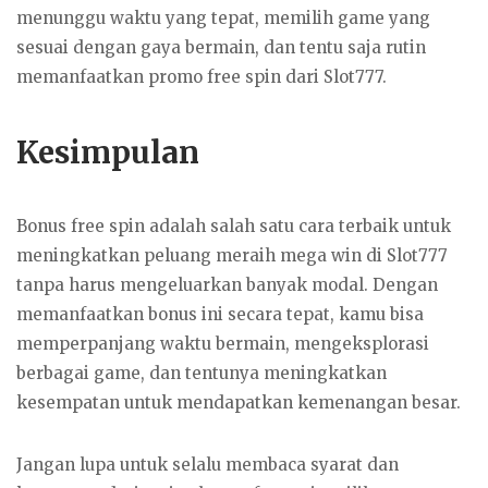
menunggu waktu yang tepat, memilih game yang
sesuai dengan gaya bermain, dan tentu saja rutin
memanfaatkan promo free spin dari Slot777.
Kesimpulan
Bonus free spin adalah salah satu cara terbaik untuk
meningkatkan peluang meraih mega win di Slot777
tanpa harus mengeluarkan banyak modal. Dengan
memanfaatkan bonus ini secara tepat, kamu bisa
memperpanjang waktu bermain, mengeksplorasi
berbagai game, dan tentunya meningkatkan
kesempatan untuk mendapatkan kemenangan besar.
Jangan lupa untuk selalu membaca syarat dan