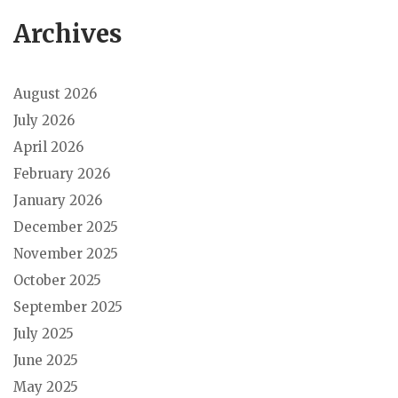
Archives
August 2026
July 2026
April 2026
February 2026
January 2026
December 2025
November 2025
October 2025
September 2025
July 2025
June 2025
May 2025