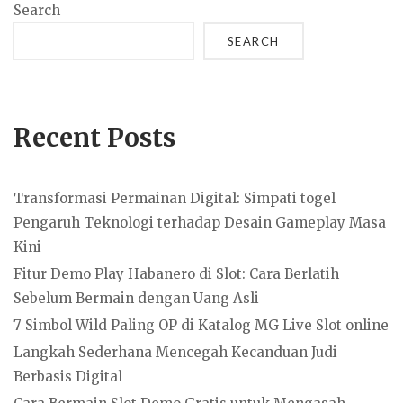
Search
SEARCH
Recent Posts
Transformasi Permainan Digital: Simpati togel
Pengaruh Teknologi terhadap Desain Gameplay Masa
Kini
Fitur Demo Play Habanero di Slot: Cara Berlatih
Sebelum Bermain dengan Uang Asli
7 Simbol Wild Paling OP di Katalog MG Live Slot online
Langkah Sederhana Mencegah Kecanduan Judi
Berbasis Digital