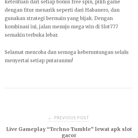
ketentuan dari setiap bonus free spin, pilih game
dengan fitur menarik seperti dari Habanero, dan
gunakan strategi bermain yang bijak. Dengan
kombinasi ini, jalan menuju mega win di Slot777
semakin terbuka lebar.
Selamat mencoba dan semoga keberuntungan selalu
menyertai setiap putaranmu!
Post
PREVIOUS POST
←
Live Gameplay “Techno Tumble” lewat apk slot
navigation
gacor