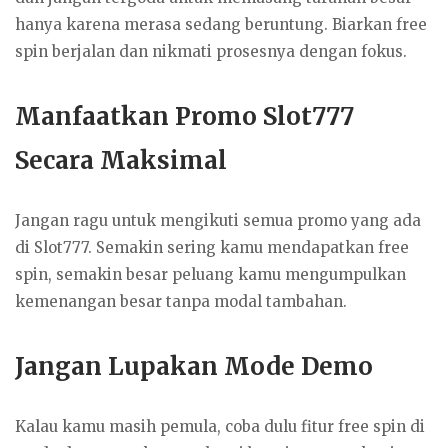
hanya karena merasa sedang beruntung. Biarkan free
spin berjalan dan nikmati prosesnya dengan fokus.
Manfaatkan Promo Slot777
Secara Maksimal
Jangan ragu untuk mengikuti semua promo yang ada
di Slot777. Semakin sering kamu mendapatkan free
spin, semakin besar peluang kamu mengumpulkan
kemenangan besar tanpa modal tambahan.
Jangan Lupakan Mode Demo
Kalau kamu masih pemula, coba dulu fitur free spin di