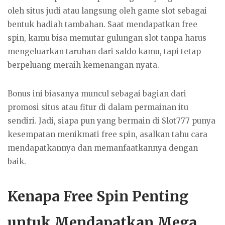
oleh situs judi atau langsung oleh game slot sebagai
bentuk hadiah tambahan. Saat mendapatkan free
spin, kamu bisa memutar gulungan slot tanpa harus
mengeluarkan taruhan dari saldo kamu, tapi tetap
berpeluang meraih kemenangan nyata.
Bonus ini biasanya muncul sebagai bagian dari
promosi situs atau fitur di dalam permainan itu
sendiri. Jadi, siapa pun yang bermain di Slot777 punya
kesempatan menikmati free spin, asalkan tahu cara
mendapatkannya dan memanfaatkannya dengan
baik.
Kenapa Free Spin Penting
untuk Mendapatkan Mega