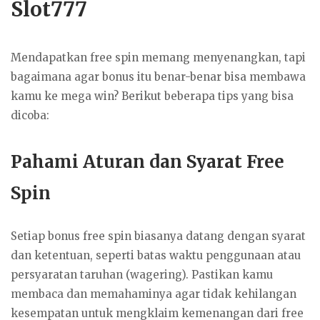
Slot777
Mendapatkan free spin memang menyenangkan, tapi
bagaimana agar bonus itu benar-benar bisa membawa
kamu ke mega win? Berikut beberapa tips yang bisa
dicoba:
Pahami Aturan dan Syarat Free
Spin
Setiap bonus free spin biasanya datang dengan syarat
dan ketentuan, seperti batas waktu penggunaan atau
persyaratan taruhan (wagering). Pastikan kamu
membaca dan memahaminya agar tidak kehilangan
kesempatan untuk mengklaim kemenangan dari free