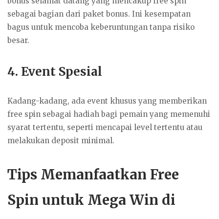
bonus selamat datang yang mencakup free spin
sebagai bagian dari paket bonus. Ini kesempatan
bagus untuk mencoba keberuntungan tanpa risiko
besar.
4. Event Spesial
Kadang-kadang, ada event khusus yang memberikan
free spin sebagai hadiah bagi pemain yang memenuhi
syarat tertentu, seperti mencapai level tertentu atau
melakukan deposit minimal.
Tips Memanfaatkan Free
Spin untuk Mega Win di