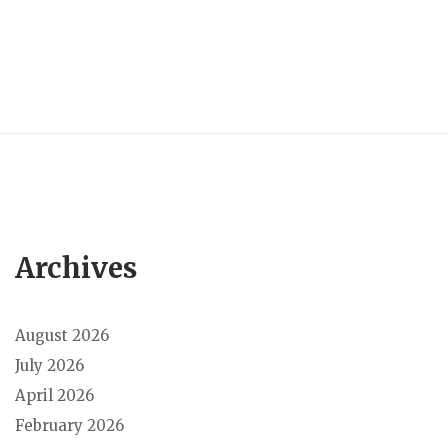
Archives
August 2026
July 2026
April 2026
February 2026