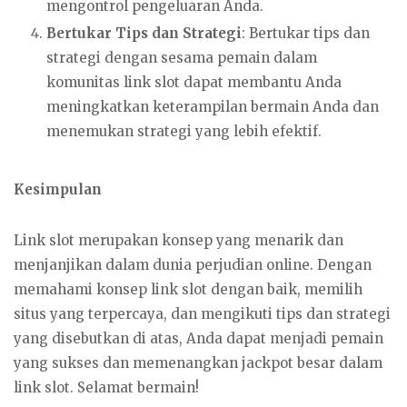
mengontrol pengeluaran Anda.
Bertukar Tips dan Strategi
: Bertukar tips dan
strategi dengan sesama pemain dalam
komunitas link slot dapat membantu Anda
meningkatkan keterampilan bermain Anda dan
menemukan strategi yang lebih efektif.
Kesimpulan
Link slot merupakan konsep yang menarik dan
menjanjikan dalam dunia perjudian online. Dengan
memahami konsep link slot dengan baik, memilih
situs yang terpercaya, dan mengikuti tips dan strategi
yang disebutkan di atas, Anda dapat menjadi pemain
yang sukses dan memenangkan jackpot besar dalam
link slot. Selamat bermain!