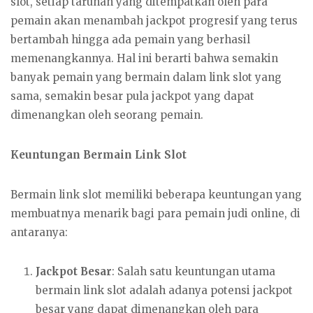
slot, setiap taruhan yang ditempatkan oleh para
pemain akan menambah jackpot progresif yang terus
bertambah hingga ada pemain yang berhasil
memenangkannya. Hal ini berarti bahwa semakin
banyak pemain yang bermain dalam link slot yang
sama, semakin besar pula jackpot yang dapat
dimenangkan oleh seorang pemain.
Keuntungan Bermain Link Slot
Bermain link slot memiliki beberapa keuntungan yang
membuatnya menarik bagi para pemain judi online, di
antaranya:
Jackpot Besar
: Salah satu keuntungan utama
bermain link slot adalah adanya potensi jackpot
besar yang dapat dimenangkan oleh para