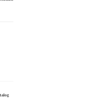
atalog