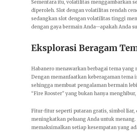
Sementara itu, volatilitas menggambarkan 
diperoleh. Slot dengan volatilitas rendah 
sedangkan slot dengan volatilitas tinggi me
dengan gaya bermain Anda—apakah Anda suka 
Eksplorasi Beragam Tem
Habanero menawarkan berbagai tema yang men
Dengan memanfaatkan keberagaman tema ini,
sehingga membuat pengalaman bermain lebi
“Fire Rooster” yang bukan hanya menghibur, t
Fitur-fitur seperti putaran gratis, simbol li
meningkatkan peluang Anda untuk menang. Ke
memaksimalkan setiap kesempatan yang ad