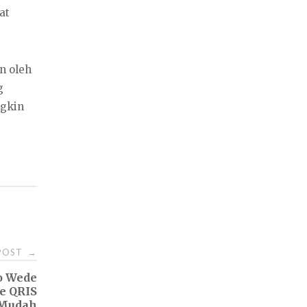
at
n oleh
g
ngkin
 POST
→
o Wede
e QRIS
 Mudah