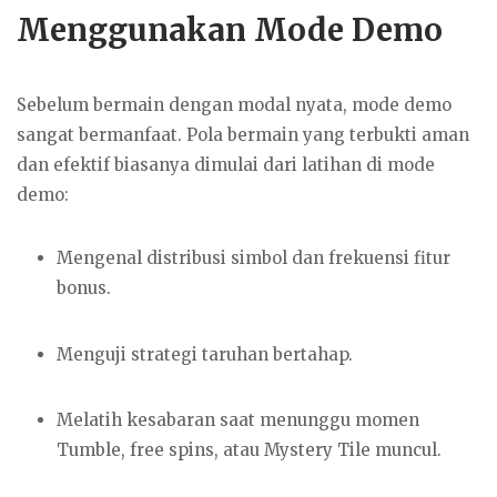
Menggunakan Mode Demo
Sebelum bermain dengan modal nyata, mode demo
sangat bermanfaat. Pola bermain yang terbukti aman
dan efektif biasanya dimulai dari latihan di mode
demo:
Mengenal distribusi simbol dan frekuensi fitur
bonus.
Menguji strategi taruhan bertahap.
Melatih kesabaran saat menunggu momen
Tumble, free spins, atau Mystery Tile muncul.