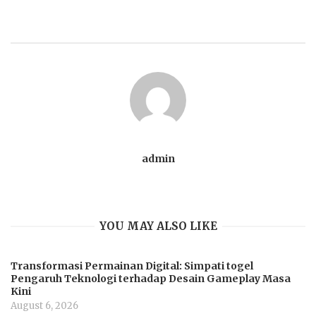
admin
YOU MAY ALSO LIKE
Transformasi Permainan Digital: Simpati togel
Pengaruh Teknologi terhadap Desain Gameplay Masa
Kini
August 6, 2026