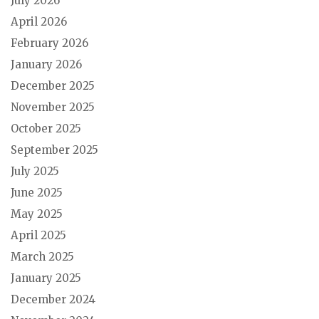
July 2026
April 2026
February 2026
January 2026
December 2025
November 2025
October 2025
September 2025
July 2025
June 2025
May 2025
April 2025
March 2025
January 2025
December 2024