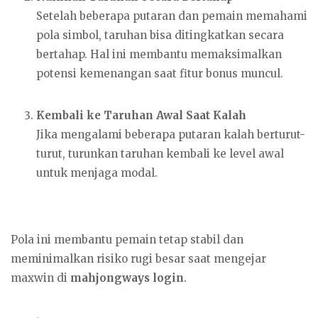
Setelah beberapa putaran dan pemain memahami
pola simbol, taruhan bisa ditingkatkan secara
bertahap. Hal ini membantu memaksimalkan
potensi kemenangan saat fitur bonus muncul.
Kembali ke Taruhan Awal Saat Kalah
Jika mengalami beberapa putaran kalah berturut-
turut, turunkan taruhan kembali ke level awal
untuk menjaga modal.
Pola ini membantu pemain tetap stabil dan
meminimalkan risiko rugi besar saat mengejar
maxwin di
mahjongways login
.