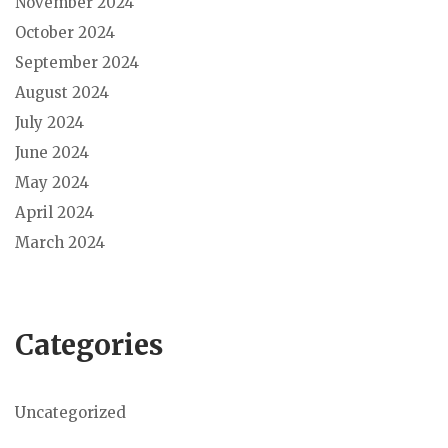
November 2024
October 2024
September 2024
August 2024
July 2024
June 2024
May 2024
April 2024
March 2024
Categories
Uncategorized