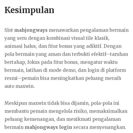
Kesimpulan
Slot
mahjongways
menawarkan pengalaman bermain
yang seru dengan kombinasi visual tile klasik,
animasi halus, dan fitur bonus yang adiktif. Dengan
pola bermain yang aman dan terbukti efektif—taruhan
bertahap, fokus pada fitur bonus, mengatur waktu
bermain, latihan di mode demo, dan login di platform
resmi—pemain bisa meningkatkan peluang meraih
auto maxwin.
Meskipun maxwin tidak bisa dijamin, pola-pola ini
membantu pemain mengelola risiko, memaksimalkan
peluang kemenangan, dan menikmati pengalaman
bermain
mahjongways login
secara menyenangkan.