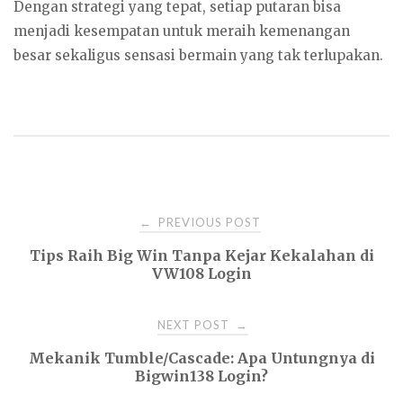
Dengan strategi yang tepat, setiap putaran bisa
menjadi kesempatan untuk meraih kemenangan
besar sekaligus sensasi bermain yang tak terlupakan.
Post
PREVIOUS POST
←
Tips Raih Big Win Tanpa Kejar Kekalahan di
navigation
VW108 Login
NEXT POST
→
Mekanik Tumble/Cascade: Apa Untungnya di
Bigwin138 Login?