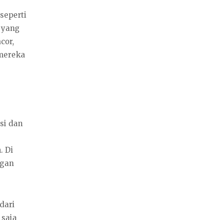
seperti
s yang
cor,
 mereka
si dan
. Di
ngan
dari
 saja