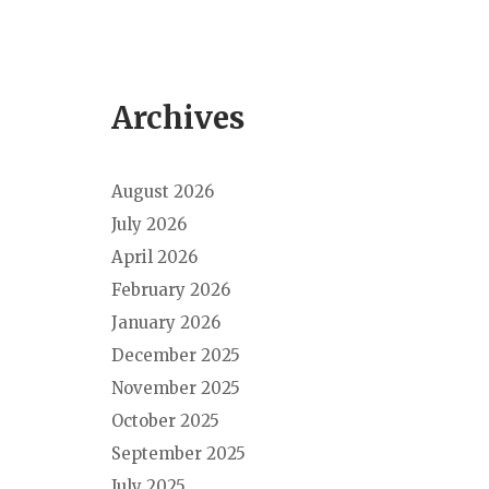
Archives
August 2026
July 2026
April 2026
February 2026
January 2026
December 2025
November 2025
October 2025
September 2025
July 2025