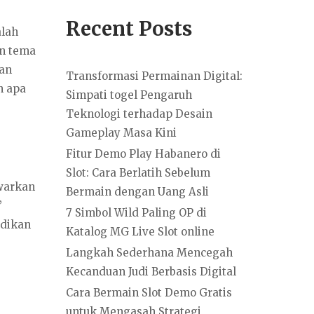
Recent Posts
alah
an tema
man
Transformasi Permainan Digital:
n apa
Simpati togel Pengaruh
Teknologi terhadap Desain
Gameplay Masa Kini
Fitur Demo Play Habanero di
Slot: Cara Berlatih Sebelum
warkan
Bermain dengan Uang Asli
”
7 Simbol Wild Paling OP di
udikan
Katalog MG Live Slot online
Langkah Sederhana Mencegah
Kecanduan Judi Berbasis Digital
Cara Bermain Slot Demo Gratis
untuk Mengasah Strategi