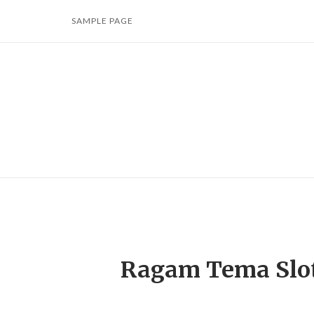
Skip
SAMPLE PAGE
to
content
Ragam Tema Slot