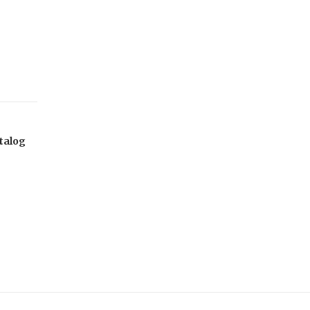
atalog