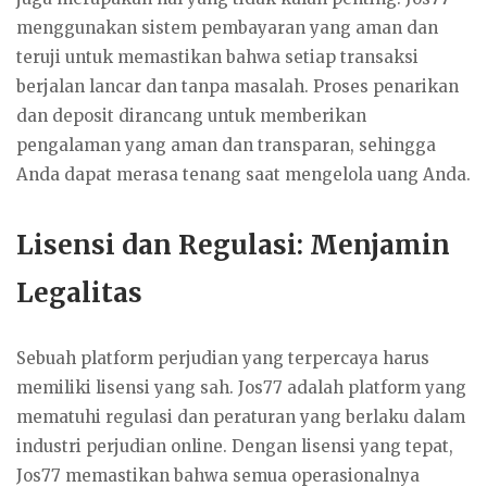
menggunakan sistem pembayaran yang aman dan
teruji untuk memastikan bahwa setiap transaksi
berjalan lancar dan tanpa masalah. Proses penarikan
dan deposit dirancang untuk memberikan
pengalaman yang aman dan transparan, sehingga
Anda dapat merasa tenang saat mengelola uang Anda.
Lisensi dan Regulasi: Menjamin
Legalitas
Sebuah platform perjudian yang terpercaya harus
memiliki lisensi yang sah. Jos77 adalah platform yang
mematuhi regulasi dan peraturan yang berlaku dalam
industri perjudian online. Dengan lisensi yang tepat,
Jos77 memastikan bahwa semua operasionalnya