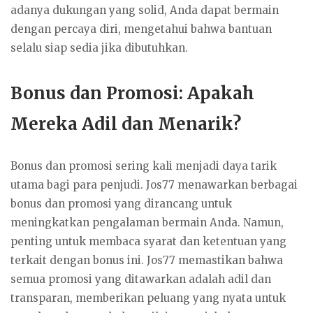
adanya dukungan yang solid, Anda dapat bermain
dengan percaya diri, mengetahui bahwa bantuan
selalu siap sedia jika dibutuhkan.
Bonus dan Promosi: Apakah
Mereka Adil dan Menarik?
Bonus dan promosi sering kali menjadi daya tarik
utama bagi para penjudi. Jos77 menawarkan berbagai
bonus dan promosi yang dirancang untuk
meningkatkan pengalaman bermain Anda. Namun,
penting untuk membaca syarat dan ketentuan yang
terkait dengan bonus ini. Jos77 memastikan bahwa
semua promosi yang ditawarkan adalah adil dan
transparan, memberikan peluang yang nyata untuk