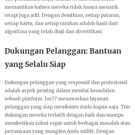
memastikan bahwa mereka tidak hanya menarik
tetapi juga adil. Dengan demikian, setiap putaran,
setiap kartu, dan setiap taruhan adalah hasil dari
algoritma yang telah diuji dan diverifikasi.
Dukungan Pelanggan: Bantuan
yang Selalu Siap
Dukungan pelanggan yang responsif dan profesional
adalah aspek penting dalam menilai keandalan
sebuah platform. Jos77 menawarkan layanan
pelanggan yang siap membantu Anda kapan saja. Tim
dukungan mereka terlatih dengan baik dan mampu
memberikan solusi cepat untuk berbagai masalah atau
pertanyaan yang mungkin Anda miliki. Dengan