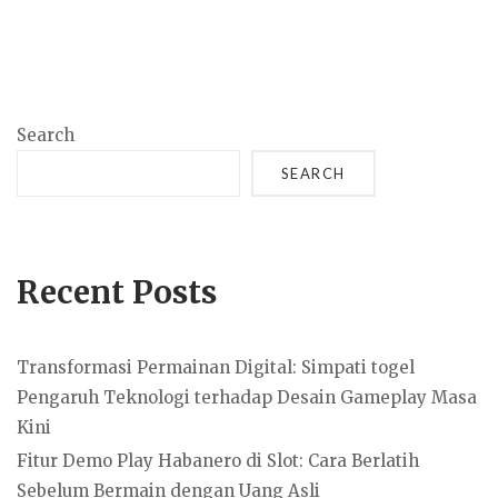
Search
SEARCH
Recent Posts
Transformasi Permainan Digital: Simpati togel
Pengaruh Teknologi terhadap Desain Gameplay Masa
Kini
Fitur Demo Play Habanero di Slot: Cara Berlatih
Sebelum Bermain dengan Uang Asli