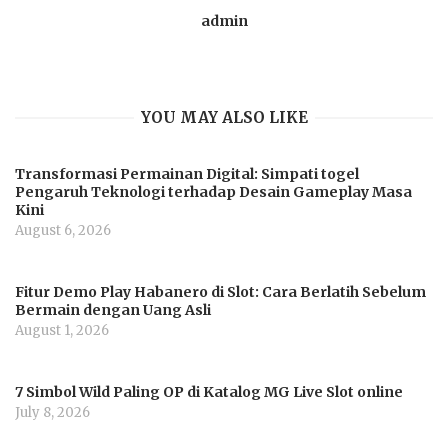
admin
YOU MAY ALSO LIKE
Transformasi Permainan Digital: Simpati togel
Pengaruh Teknologi terhadap Desain Gameplay Masa
Kini
August 6, 2026
Fitur Demo Play Habanero di Slot: Cara Berlatih Sebelum
Bermain dengan Uang Asli
August 1, 2026
7 Simbol Wild Paling OP di Katalog MG Live Slot online
July 8, 2026