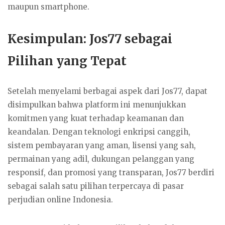
maupun smartphone.
Kesimpulan: Jos77 sebagai
Pilihan yang Tepat
Setelah menyelami berbagai aspek dari Jos77, dapat
disimpulkan bahwa platform ini menunjukkan
komitmen yang kuat terhadap keamanan dan
keandalan. Dengan teknologi enkripsi canggih,
sistem pembayaran yang aman, lisensi yang sah,
permainan yang adil, dukungan pelanggan yang
responsif, dan promosi yang transparan, Jos77 berdiri
sebagai salah satu pilihan terpercaya di pasar
perjudian online Indonesia.