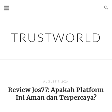
Skip
to
content
TRUSTWORLD
AUGUST 7, 2024
Review Jos77: Apakah Platform
Ini Aman dan Terpercaya?