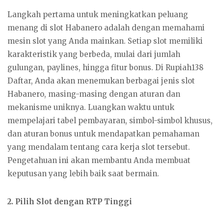
Langkah pertama untuk meningkatkan peluang
menang di slot Habanero adalah dengan memahami
mesin slot yang Anda mainkan. Setiap slot memiliki
karakteristik yang berbeda, mulai dari jumlah
gulungan, paylines, hingga fitur bonus. Di Rupiah138
Daftar, Anda akan menemukan berbagai jenis slot
Habanero, masing-masing dengan aturan dan
mekanisme uniknya. Luangkan waktu untuk
mempelajari tabel pembayaran, simbol-simbol khusus,
dan aturan bonus untuk mendapatkan pemahaman
yang mendalam tentang cara kerja slot tersebut.
Pengetahuan ini akan membantu Anda membuat
keputusan yang lebih baik saat bermain.
2. Pilih Slot dengan RTP Tinggi