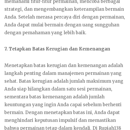
memahami fitur-fitur permainan, mencoba berbagai
strategi, dan mengembangkan keterampilan bermain
Anda. Setelah merasa percaya diri dengan permainan,
Anda dapat mulai bermain dengan uang sungguhan
dengan pemahaman yang lebih baik.
7. Tetapkan Batas Kerugian dan Kemenangan
Menetapkan batas kerugian dan kemenangan adalah
langkah penting dalam manajemen permainan yang
sehat. Batas kerugian adalah jumlah maksimum yang
Anda siap hilangkan dalam satu sesi permainan,
sementara batas kemenangan adalah jumlah
keuntungan yang ingin Anda capai sebelum berhenti
bermain. Dengan menetapkan batas ini, Anda dapat
menghindari keputusan impulsif dan memastikan
bahwa permainan tetap dalam kendali. Di Rupiah138