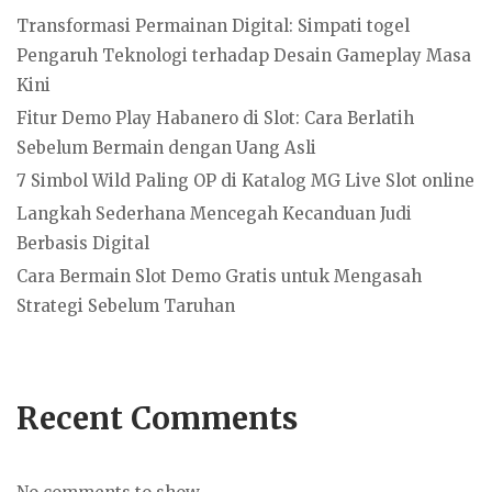
Transformasi Permainan Digital: Simpati togel
Pengaruh Teknologi terhadap Desain Gameplay Masa
Kini
Fitur Demo Play Habanero di Slot: Cara Berlatih
Sebelum Bermain dengan Uang Asli
7 Simbol Wild Paling OP di Katalog MG Live Slot online
Langkah Sederhana Mencegah Kecanduan Judi
Berbasis Digital
Cara Bermain Slot Demo Gratis untuk Mengasah
Strategi Sebelum Taruhan
Recent Comments