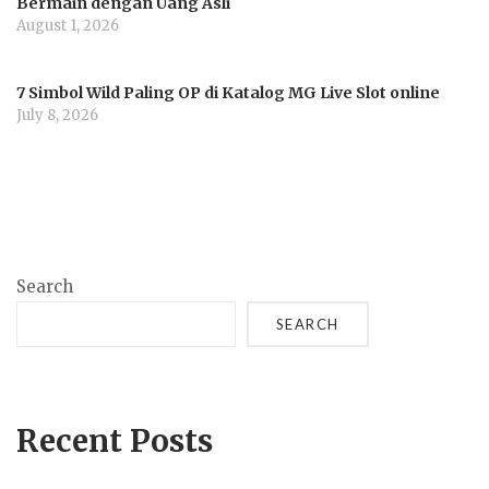
Bermain dengan Uang Asli
August 1, 2026
7 Simbol Wild Paling OP di Katalog MG Live Slot online
July 8, 2026
Search
SEARCH
Recent Posts