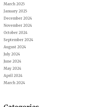
March 2025
January 2025
December 2024
November 2024
October 2024
September 2024
August 2024
July 2024
June 2024
May 2024
April 2024
March 2024