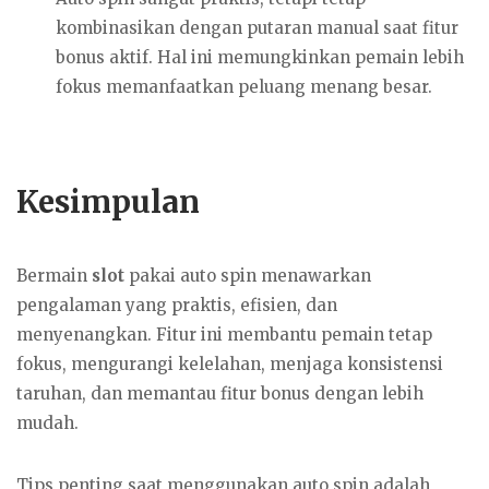
kombinasikan dengan putaran manual saat fitur
bonus aktif. Hal ini memungkinkan pemain lebih
fokus memanfaatkan peluang menang besar.
Kesimpulan
Bermain
slot
pakai auto spin menawarkan
pengalaman yang praktis, efisien, dan
menyenangkan. Fitur ini membantu pemain tetap
fokus, mengurangi kelelahan, menjaga konsistensi
taruhan, dan memantau fitur bonus dengan lebih
mudah.
Tips penting saat menggunakan auto spin adalah