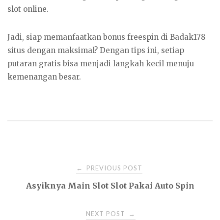
slot online.
Jadi, siap memanfaatkan bonus freespin di Badak178
situs dengan maksimal? Dengan tips ini, setiap
putaran gratis bisa menjadi langkah kecil menuju
kemenangan besar.
Post
PREVIOUS POST
←
Asyiknya Main Slot Slot Pakai Auto Spin
navigation
NEXT POST
→