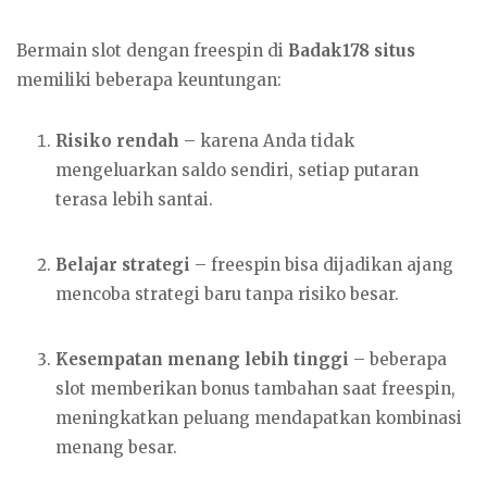
Bermain slot dengan freespin di
Badak178 situs
memiliki beberapa keuntungan:
Risiko rendah
– karena Anda tidak
mengeluarkan saldo sendiri, setiap putaran
terasa lebih santai.
Belajar strategi
– freespin bisa dijadikan ajang
mencoba strategi baru tanpa risiko besar.
Kesempatan menang lebih tinggi
– beberapa
slot memberikan bonus tambahan saat freespin,
meningkatkan peluang mendapatkan kombinasi
menang besar.