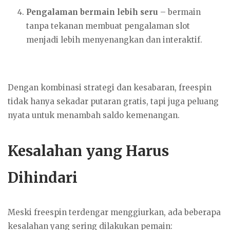
Pengalaman bermain lebih seru
– bermain
tanpa tekanan membuat pengalaman slot
menjadi lebih menyenangkan dan interaktif.
Dengan kombinasi strategi dan kesabaran, freespin
tidak hanya sekadar putaran gratis, tapi juga peluang
nyata untuk menambah saldo kemenangan.
Kesalahan yang Harus
Dihindari
Meski freespin terdengar menggiurkan, ada beberapa
kesalahan yang sering dilakukan pemain: