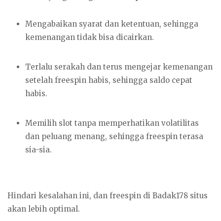
Mengabaikan syarat dan ketentuan, sehingga
kemenangan tidak bisa dicairkan.
Terlalu serakah dan terus mengejar kemenangan
setelah freespin habis, sehingga saldo cepat
habis.
Memilih slot tanpa memperhatikan volatilitas
dan peluang menang, sehingga freespin terasa
sia-sia.
Hindari kesalahan ini, dan freespin di Badak178 situs
akan lebih optimal.