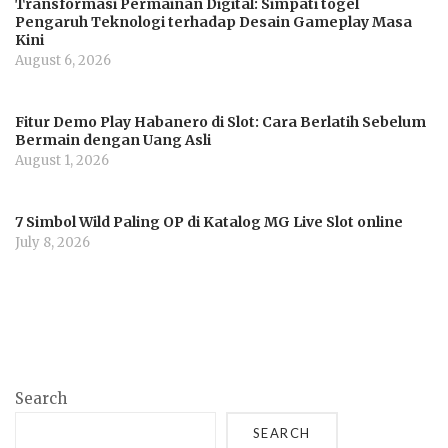
Transformasi Permainan Digital: Simpati togel
Pengaruh Teknologi terhadap Desain Gameplay Masa
Kini
August 6, 2026
Fitur Demo Play Habanero di Slot: Cara Berlatih Sebelum
Bermain dengan Uang Asli
August 1, 2026
7 Simbol Wild Paling OP di Katalog MG Live Slot online
July 8, 2026
Search
SEARCH