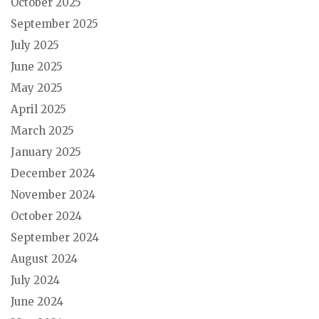
October 2025
September 2025
July 2025
June 2025
May 2025
April 2025
March 2025
January 2025
December 2024
November 2024
October 2024
September 2024
August 2024
July 2024
June 2024