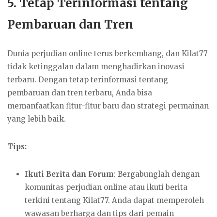
5. Tetap Terinformasi tentang
Pembaruan dan Tren
Dunia perjudian online terus berkembang, dan Kilat77
tidak ketinggalan dalam menghadirkan inovasi
terbaru. Dengan tetap terinformasi tentang
pembaruan dan tren terbaru, Anda bisa
memanfaatkan fitur-fitur baru dan strategi permainan
yang lebih baik.
Tips:
Ikuti Berita dan Forum
: Bergabunglah dengan
komunitas perjudian online atau ikuti berita
terkini tentang Kilat77. Anda dapat memperoleh
wawasan berharga dan tips dari pemain