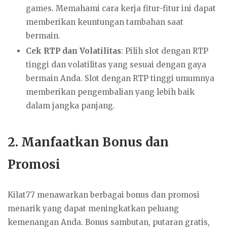
games. Memahami cara kerja fitur-fitur ini dapat
memberikan keuntungan tambahan saat
bermain.
Cek RTP dan Volatilitas
: Pilih slot dengan RTP
tinggi dan volatilitas yang sesuai dengan gaya
bermain Anda. Slot dengan RTP tinggi umumnya
memberikan pengembalian yang lebih baik
dalam jangka panjang.
2. Manfaatkan Bonus dan
Promosi
Kilat77 menawarkan berbagai bonus dan promosi
menarik yang dapat meningkatkan peluang
kemenangan Anda. Bonus sambutan, putaran gratis,