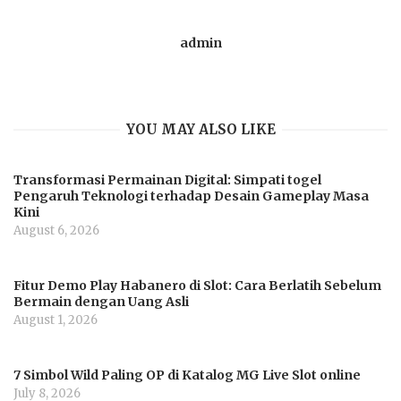
admin
YOU MAY ALSO LIKE
Transformasi Permainan Digital: Simpati togel
Pengaruh Teknologi terhadap Desain Gameplay Masa
Kini
August 6, 2026
Fitur Demo Play Habanero di Slot: Cara Berlatih Sebelum
Bermain dengan Uang Asli
August 1, 2026
7 Simbol Wild Paling OP di Katalog MG Live Slot online
July 8, 2026