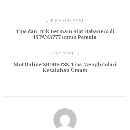
Post
PREVIOUS POST
←
Tips dan Trik Bermain Slot Habanero di
navigation
ISTANA777 untuk Pemula
NEXT POST
→
Slot Online SBOBET88: Tips Menghindari
Kesalahan Umum