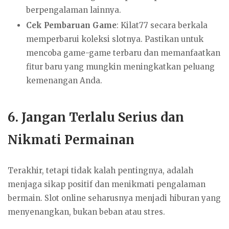
berpengalaman lainnya.
Cek Pembaruan Game
: Kilat77 secara berkala
memperbarui koleksi slotnya. Pastikan untuk
mencoba game-game terbaru dan memanfaatkan
fitur baru yang mungkin meningkatkan peluang
kemenangan Anda.
6. Jangan Terlalu Serius dan
Nikmati Permainan
Terakhir, tetapi tidak kalah pentingnya, adalah
menjaga sikap positif dan menikmati pengalaman
bermain. Slot online seharusnya menjadi hiburan yang
menyenangkan, bukan beban atau stres.