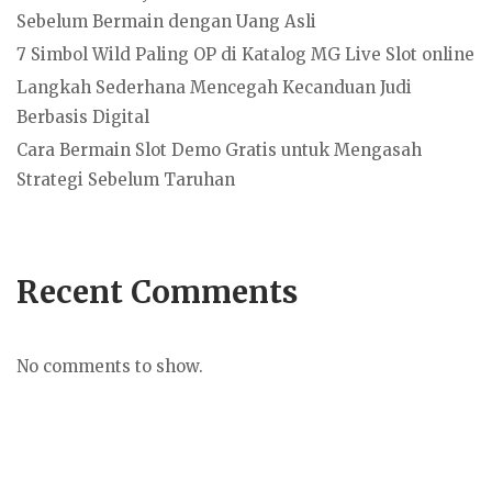
Sebelum Bermain dengan Uang Asli
7 Simbol Wild Paling OP di Katalog MG Live Slot online
Langkah Sederhana Mencegah Kecanduan Judi
Berbasis Digital
Cara Bermain Slot Demo Gratis untuk Mengasah
Strategi Sebelum Taruhan
Recent Comments
No comments to show.