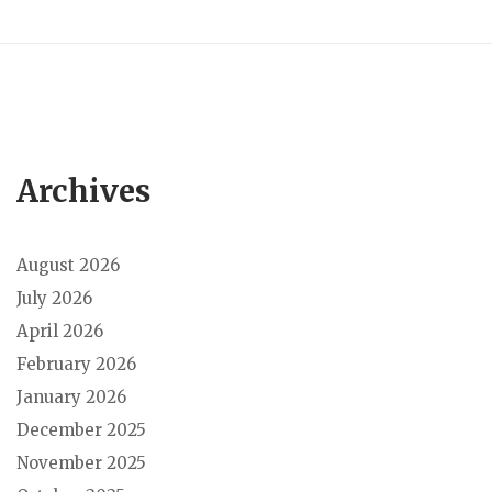
Archives
August 2026
July 2026
April 2026
February 2026
January 2026
December 2025
November 2025