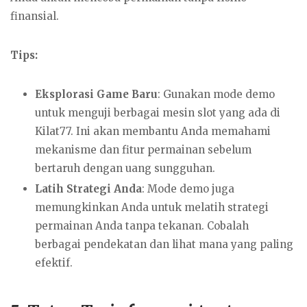
finansial.
Tips:
Eksplorasi Game Baru
: Gunakan mode demo
untuk menguji berbagai mesin slot yang ada di
Kilat77. Ini akan membantu Anda memahami
mekanisme dan fitur permainan sebelum
bertaruh dengan uang sungguhan.
Latih Strategi Anda
: Mode demo juga
memungkinkan Anda untuk melatih strategi
permainan Anda tanpa tekanan. Cobalah
berbagai pendekatan dan lihat mana yang paling
efektif.