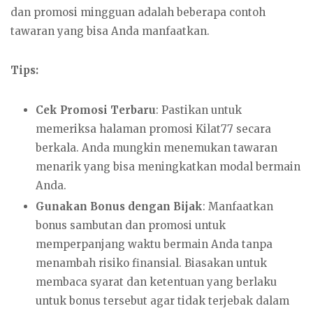
dan promosi mingguan adalah beberapa contoh
tawaran yang bisa Anda manfaatkan.
Tips:
Cek Promosi Terbaru
: Pastikan untuk
memeriksa halaman promosi Kilat77 secara
berkala. Anda mungkin menemukan tawaran
menarik yang bisa meningkatkan modal bermain
Anda.
Gunakan Bonus dengan Bijak
: Manfaatkan
bonus sambutan dan promosi untuk
memperpanjang waktu bermain Anda tanpa
menambah risiko finansial. Biasakan untuk
membaca syarat dan ketentuan yang berlaku
untuk bonus tersebut agar tidak terjebak dalam