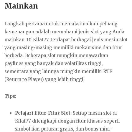
Mainkan
Langkah pertama untuk memaksimalkan peluang
kemenangan adalah memahami jenis slot yang Anda
mainkan. Di Kilat77, terdapat berbagai jenis mesin slot
yang masing-masing memiliki mekanisme dan fitur
berbeda. Beberapa slot mungkin menawarkan
paylines yang banyak dan volatilitas tinggi,
sementara yang lainnya mungkin memiliki RTP
(Return to Player) yang lebih tinggi.
Tips:
Pelajari Fitur-Fitur Slot
: Setiap mesin slot di
Kilat77 dilengkapi dengan fitur khusus seperti
simbol liar, putaran gratis, dan bonus mini-