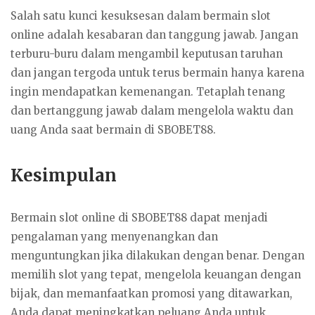
Salah satu kunci kesuksesan dalam bermain slot
online adalah kesabaran dan tanggung jawab. Jangan
terburu-buru dalam mengambil keputusan taruhan
dan jangan tergoda untuk terus bermain hanya karena
ingin mendapatkan kemenangan. Tetaplah tenang
dan bertanggung jawab dalam mengelola waktu dan
uang Anda saat bermain di SBOBET88.
Kesimpulan
Bermain slot online di SBOBET88 dapat menjadi
pengalaman yang menyenangkan dan
menguntungkan jika dilakukan dengan benar. Dengan
memilih slot yang tepat, mengelola keuangan dengan
bijak, dan memanfaatkan promosi yang ditawarkan,
Anda dapat meningkatkan peluang Anda untuk