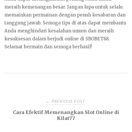
meraih kemenangan besar. Jangan lupa untuk selalu
memainkan permainan dengan penuh kesabaran dan
tanggung jawab. Semoga tips di atas dapat membantu
Anda menghindari kesalahan umum dan meraih
kesuksesan dalam berjudi online di SBOBET88.
Selamat bermain dan semoga berhasil!
Post
PREVIOUS POST
←
Cara Efektif Memenangkan Slot Online di
navigation
Kilat77