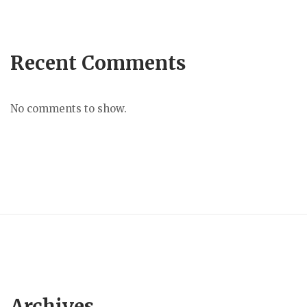
Recent Comments
No comments to show.
Archives