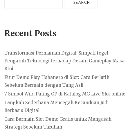
SEARCH
Recent Posts
Transformasi Permainan Digital: Simpati togel
Pengaruh Teknologi terhadap Desain Gameplay Masa
Kini
Fitur Demo Play Habanero di Slot: Cara Berlatih
Sebelum Bermain dengan Uang Asli
7 Simbol Wild Paling OP di Katalog MG Live Slot online
Langkah Sederhana Mencegah Kecanduan Judi
Berbasis Digital
Cara Bermain Slot Demo Gratis untuk Mengasah
Strategi Sebelum Taruhan