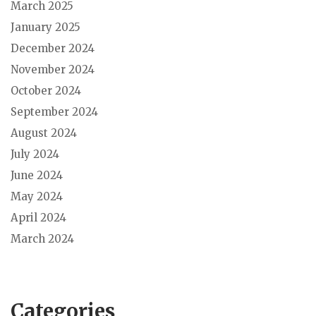
March 2025
January 2025
December 2024
November 2024
October 2024
September 2024
August 2024
July 2024
June 2024
May 2024
April 2024
March 2024
Categories