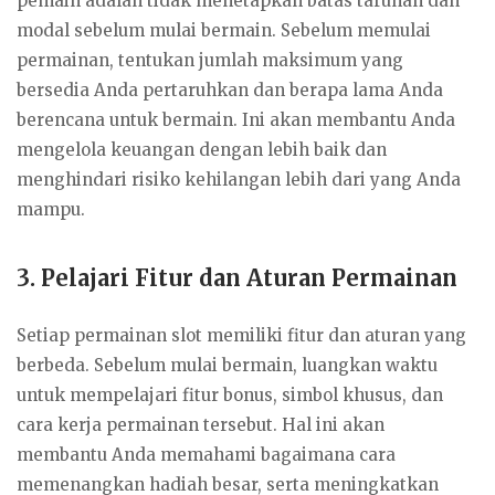
pemain adalah tidak menetapkan batas taruhan dan
modal sebelum mulai bermain. Sebelum memulai
permainan, tentukan jumlah maksimum yang
bersedia Anda pertaruhkan dan berapa lama Anda
berencana untuk bermain. Ini akan membantu Anda
mengelola keuangan dengan lebih baik dan
menghindari risiko kehilangan lebih dari yang Anda
mampu.
3. Pelajari Fitur dan Aturan Permainan
Setiap permainan slot memiliki fitur dan aturan yang
berbeda. Sebelum mulai bermain, luangkan waktu
untuk mempelajari fitur bonus, simbol khusus, dan
cara kerja permainan tersebut. Hal ini akan
membantu Anda memahami bagaimana cara
memenangkan hadiah besar, serta meningkatkan