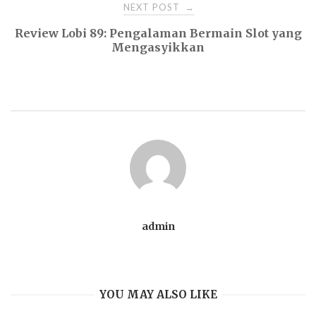
NEXT POST
→
Review Lobi 89: Pengalaman Bermain Slot yang
Mengasyikkan
admin
YOU MAY ALSO LIKE