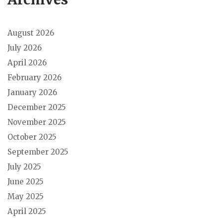
August 2026
July 2026
April 2026
February 2026
January 2026
December 2025
November 2025
October 2025
September 2025
July 2025
June 2025
May 2025
April 2025