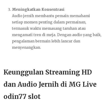
Meningkatkan Konsentrasi
Audio jernih membantu pemain memahami
setiap momen penting dalam permainan,
termasuk waktu memasang taruhan atau
mengamati tren di meja. Dengan audio yang baik,
pengalaman bermain lebih lancar dan
menyenangkan.
Keunggulan Streaming HD
dan Audio Jernih di MG Live
odin77 slot