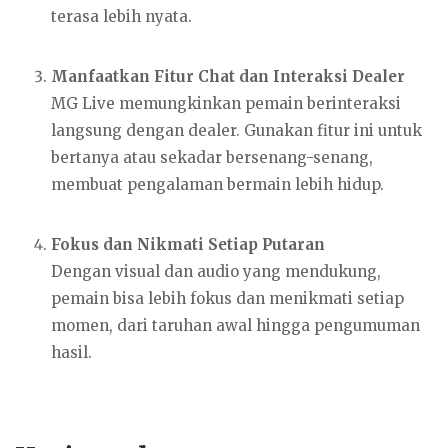
terasa lebih nyata.
Manfaatkan Fitur Chat dan Interaksi Dealer
MG Live memungkinkan pemain berinteraksi
langsung dengan dealer. Gunakan fitur ini untuk
bertanya atau sekadar bersenang-senang,
membuat pengalaman bermain lebih hidup.
Fokus dan Nikmati Setiap Putaran
Dengan visual dan audio yang mendukung,
pemain bisa lebih fokus dan menikmati setiap
momen, dari taruhan awal hingga pengumuman
hasil.