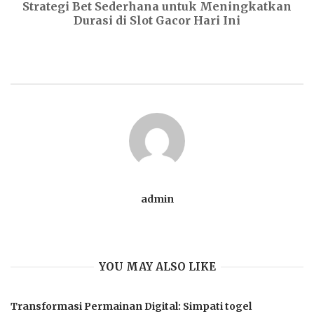
Strategi Bet Sederhana untuk Meningkatkan
Durasi di Slot Gacor Hari Ini
admin
YOU MAY ALSO LIKE
Transformasi Permainan Digital: Simpati togel