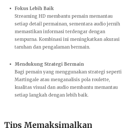
Fokus Lebih Baik
Streaming HD membantu pemain memantau
setiap detail permainan, sementara audio jernih
memastikan informasi terdengar dengan
sempurna. Kombinasi ini meningkatkan akurasi
taruhan dan pengalaman bermain.
Mendukung Strategi Bermain
Bagi pemain yang menggunakan strategi seperti
Martingale atau menganalisis pola roulette,
kualitas visual dan audio membantu memantau
setiap langkah dengan lebih baik.
Tips Memaksimalkan