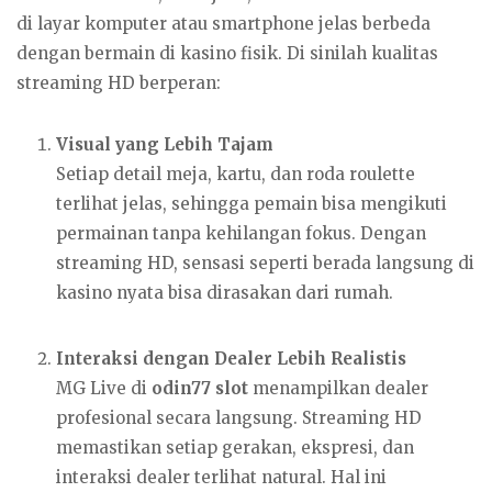
di layar komputer atau smartphone jelas berbeda
dengan bermain di kasino fisik. Di sinilah kualitas
streaming HD berperan:
Visual yang Lebih Tajam
Setiap detail meja, kartu, dan roda roulette
terlihat jelas, sehingga pemain bisa mengikuti
permainan tanpa kehilangan fokus. Dengan
streaming HD, sensasi seperti berada langsung di
kasino nyata bisa dirasakan dari rumah.
Interaksi dengan Dealer Lebih Realistis
MG Live di
odin77 slot
menampilkan dealer
profesional secara langsung. Streaming HD
memastikan setiap gerakan, ekspresi, dan
interaksi dealer terlihat natural. Hal ini