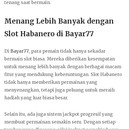
tenang saat bermain.
Menang Lebih Banyak dengan
Slot Habanero di Bayar77
Di
Bayar77
, para pemain tidak hanya sekadar
bermain slot biasa. Mereka diberikan kesempatan
untuk menang lebih banyak dengan berbagai macam
fitur yang mendukung keberuntungan. Slot Habanero
tidak hanya memberikan permainan yang
menyenangkan, tetapi juga peluang untuk meraih
hadiah yang luar biasa besar.
Selain itu, ada juga sistem jackpot progresif yang
membuat permainan semakin seru. Dengan setiap