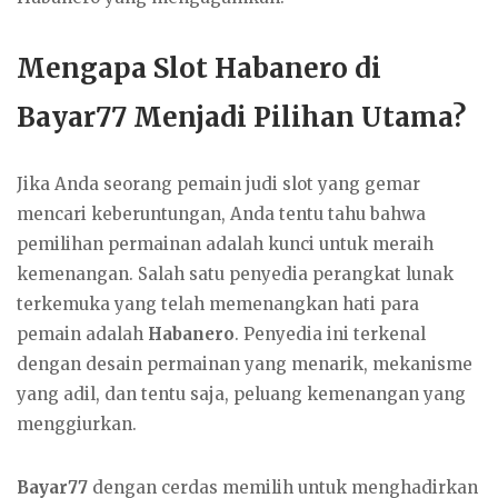
Mengapa Slot Habanero di
Bayar77 Menjadi Pilihan Utama?
Jika Anda seorang pemain judi slot yang gemar
mencari keberuntungan, Anda tentu tahu bahwa
pemilihan permainan adalah kunci untuk meraih
kemenangan. Salah satu penyedia perangkat lunak
terkemuka yang telah memenangkan hati para
pemain adalah
Habanero
. Penyedia ini terkenal
dengan desain permainan yang menarik, mekanisme
yang adil, dan tentu saja, peluang kemenangan yang
menggiurkan.
Bayar77
dengan cerdas memilih untuk menghadirkan