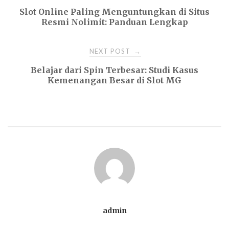
Slot Online Paling Menguntungkan di Situs
navigation
Resmi Nolimit: Panduan Lengkap
NEXT POST
→
Belajar dari Spin Terbesar: Studi Kasus
Kemenangan Besar di Slot MG
admin