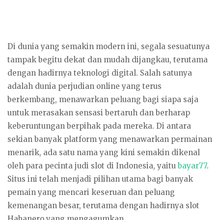
Di dunia yang semakin modern ini, segala sesuatunya
tampak begitu dekat dan mudah dijangkau, terutama
dengan hadirnya teknologi digital. Salah satunya
adalah dunia perjudian online yang terus
berkembang, menawarkan peluang bagi siapa saja
untuk merasakan sensasi bertaruh dan berharap
keberuntungan berpihak pada mereka. Di antara
sekian banyak platform yang menawarkan permainan
menarik, ada satu nama yang kini semakin dikenal
oleh para pecinta judi slot di Indonesia, yaitu
bayar77
.
Situs ini telah menjadi pilihan utama bagi banyak
pemain yang mencari keseruan dan peluang
kemenangan besar, terutama dengan hadirnya slot
Habanero yang mengagumkan.