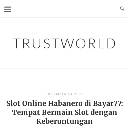
Skip
to
content
TRUSTWORLD
DECEMBER 13, 2024
Slot Online Habanero di Bayar77:
Tempat Bermain Slot dengan
Keberuntungan