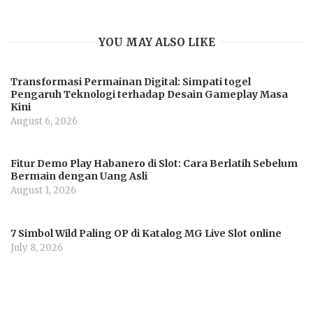
YOU MAY ALSO LIKE
Transformasi Permainan Digital: Simpati togel
Pengaruh Teknologi terhadap Desain Gameplay Masa
Kini
August 6, 2026
Fitur Demo Play Habanero di Slot: Cara Berlatih Sebelum
Bermain dengan Uang Asli
August 1, 2026
7 Simbol Wild Paling OP di Katalog MG Live Slot online
July 8, 2026