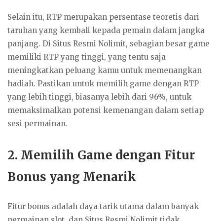
Selain itu, RTP merupakan persentase teoretis dari
taruhan yang kembali kepada pemain dalam jangka
panjang. Di Situs Resmi Nolimit, sebagian besar game
memiliki RTP yang tinggi, yang tentu saja
meningkatkan peluang kamu untuk memenangkan
hadiah. Pastikan untuk memilih game dengan RTP
yang lebih tinggi, biasanya lebih dari 96%, untuk
memaksimalkan potensi kemenangan dalam setiap
sesi permainan.
2. Memilih Game dengan Fitur
Bonus yang Menarik
Fitur bonus adalah daya tarik utama dalam banyak
permainan slot, dan Situs Resmi Nolimit tidak