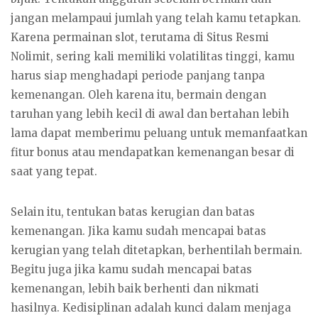
jangan melampaui jumlah yang telah kamu tetapkan.
Karena permainan slot, terutama di Situs Resmi
Nolimit, sering kali memiliki volatilitas tinggi, kamu
harus siap menghadapi periode panjang tanpa
kemenangan. Oleh karena itu, bermain dengan
taruhan yang lebih kecil di awal dan bertahan lebih
lama dapat memberimu peluang untuk memanfaatkan
fitur bonus atau mendapatkan kemenangan besar di
saat yang tepat.
Selain itu, tentukan batas kerugian dan batas
kemenangan. Jika kamu sudah mencapai batas
kerugian yang telah ditetapkan, berhentilah bermain.
Begitu juga jika kamu sudah mencapai batas
kemenangan, lebih baik berhenti dan nikmati
hasilnya. Kedisiplinan adalah kunci dalam menjaga