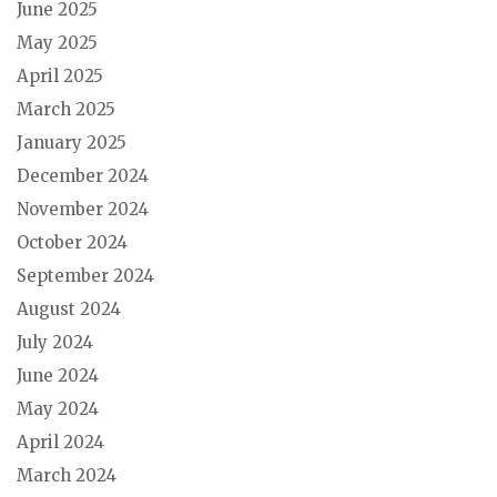
June 2025
May 2025
April 2025
March 2025
January 2025
December 2024
November 2024
October 2024
September 2024
August 2024
July 2024
June 2024
May 2024
April 2024
March 2024