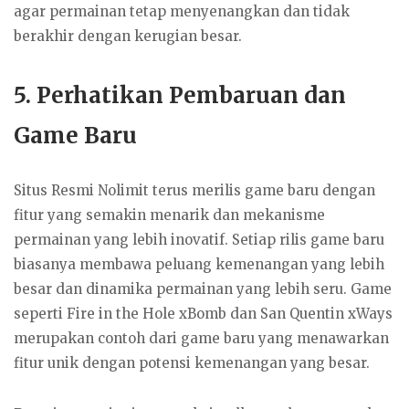
agar permainan tetap menyenangkan dan tidak
berakhir dengan kerugian besar.
5. Perhatikan Pembaruan dan
Game Baru
Situs Resmi Nolimit terus merilis game baru dengan
fitur yang semakin menarik dan mekanisme
permainan yang lebih inovatif. Setiap rilis game baru
biasanya membawa peluang kemenangan yang lebih
besar dan dinamika permainan yang lebih seru. Game
seperti Fire in the Hole xBomb dan San Quentin xWays
merupakan contoh dari game baru yang menawarkan
fitur unik dengan potensi kemenangan yang besar.