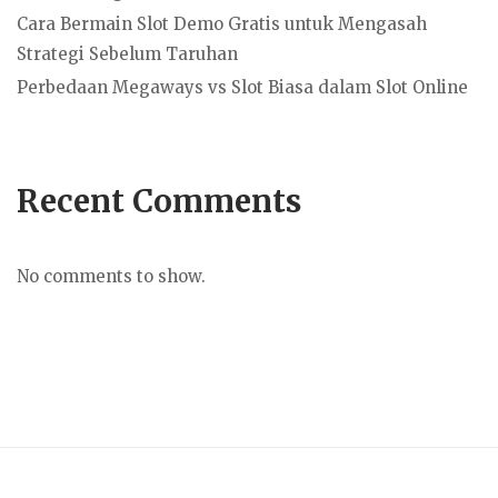
Cara Bermain Slot Demo Gratis untuk Mengasah
Strategi Sebelum Taruhan
Perbedaan Megaways vs Slot Biasa dalam Slot Online
Recent Comments
No comments to show.