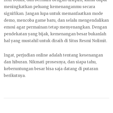
meningkatkan peluang kemenanganmu secara
signifikan. Jangan lupa untuk memanfaatkan mode
demo, mencoba game baru, dan selalu mengendalikan
emosi agar permainan tetap menyenangkan. Dengan
pendekatan yang bijak, kemenangan besar bukanlah
hal yang mustahil untuk diraih di Situs Resmi Nolimit.
Ingat, perjudian online adalah tentang kesenangan
dan hiburan. Nikmati prosesnya, dan siapa tahu,
keberuntungan besar bisa saja datang di putaran
berikutnya.