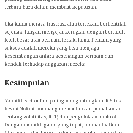
terburu-buru dalam membuat keputusan.
Jika kamu merasa frustrasi atau tertekan, berhentilah
sejenak. Jangan mengejar kerugian dengan bertaruh
lebih besar atau bermain terlalu lama. Pemain yang
sukses adalah mereka yang bisa menjaga
keseimbangan antara kesenangan bermain dan
kendali terhadap anggaran mereka.
Kesimpulan
Memilih slot online paling menguntungkan di Situs
Resmi Nolimit memang membutuhkan pemahaman
tentang volatilitas, RTP, dan pengelolaan bankroll.
Dengan memilih game yang tepat, memanfaatkan
fitur bonus, dan bermain dengan disiplin, kamu dapat