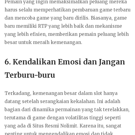
Pemain yang ingin memaksimalkan peluang mereka
harus selalu memperhatikan pembaruan game terbaru
dan mencoba game yang baru dirilis. Biasanya, game
baru memiliki RTP yang lebih baik dan mekanisme
yang lebih efisien, memberikan pemain peluang lebih
besar untuk meraih kemenangan.
6. Kendalikan Emosi dan Jangan
Terburu-buru
Terkadang, kemenangan besar dalam slot hanya
datang setelah serangkaian kekalahan. Ini adalah
bagian dari dinamika permainan yang tak terelakkan,
terutama di game dengan volatilitas tinggi seperti
yang ada di Situs Resmi Nolimit. Karena itu, sangat
penting untuk mengendalikan emosi dan tidak