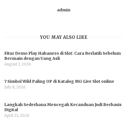
admin
YOU MAY ALSO LIKE
Fitur Demo Play Habanero di Slot: Cara Berlatih Sebelum
Bermain dengan Uang Asli
August 1, 2026
7 Simbol Wild Paling OP di Katalog MG Live Slot online
July 8, 2026
Langkah Sederhana Mencegah Kecanduan Judi Berbasis
Digital
April 21, 2026