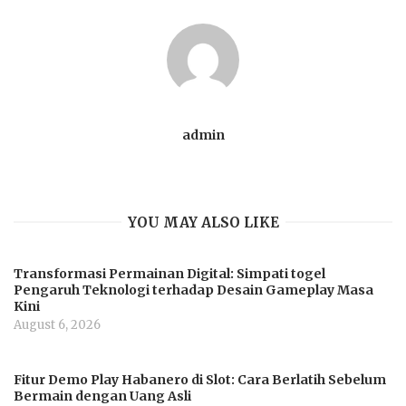
admin
YOU MAY ALSO LIKE
Transformasi Permainan Digital: Simpati togel
Pengaruh Teknologi terhadap Desain Gameplay Masa
Kini
August 6, 2026
Fitur Demo Play Habanero di Slot: Cara Berlatih Sebelum
Bermain dengan Uang Asli