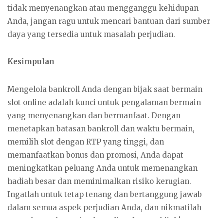
tidak menyenangkan atau mengganggu kehidupan
Anda, jangan ragu untuk mencari bantuan dari sumber
daya yang tersedia untuk masalah perjudian.
Kesimpulan
Mengelola bankroll Anda dengan bijak saat bermain
slot online adalah kunci untuk pengalaman bermain
yang menyenangkan dan bermanfaat. Dengan
menetapkan batasan bankroll dan waktu bermain,
memilih slot dengan RTP yang tinggi, dan
memanfaatkan bonus dan promosi, Anda dapat
meningkatkan peluang Anda untuk memenangkan
hadiah besar dan meminimalkan risiko kerugian.
Ingatlah untuk tetap tenang dan bertanggung jawab
dalam semua aspek perjudian Anda, dan nikmatilah