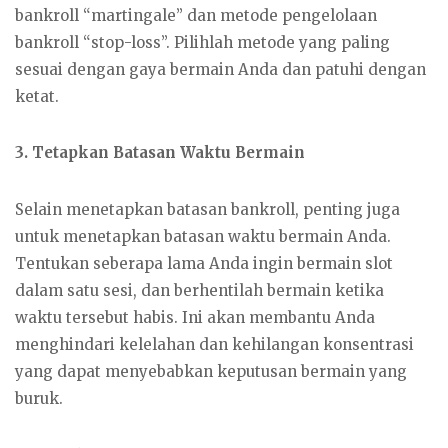
bankroll “martingale” dan metode pengelolaan
bankroll “stop-loss”. Pilihlah metode yang paling
sesuai dengan gaya bermain Anda dan patuhi dengan
ketat.
3. Tetapkan Batasan Waktu Bermain
Selain menetapkan batasan bankroll, penting juga
untuk menetapkan batasan waktu bermain Anda.
Tentukan seberapa lama Anda ingin bermain slot
dalam satu sesi, dan berhentilah bermain ketika
waktu tersebut habis. Ini akan membantu Anda
menghindari kelelahan dan kehilangan konsentrasi
yang dapat menyebabkan keputusan bermain yang
buruk.