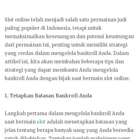
Slot online telah menjadi salah satu permainan judi
paling populer di Indonesia, tetapi untuk
memaksimalkan kesenangan dan potensi keuntungan
dari permainan ini, penting untuk memiliki strategi
yang cerdas dalam mengelola bankroll Anda. Dalam
artikel ini, kita akan membahas beberapa tips dan
strategi yang dapat membantu Anda mengelola
bankroll Anda dengan bijak saat bermain slot online.
1. Tetapkan Batasan Bankroll Anda
Langkah pertama dalam mengelola bankroll Anda
saat bermain
slot
adalah menetapkan batasan yang
jelas tentang berapa banyak uang yang Anda bersedia
untuk dihabiskan. Tentukan jumlah maksimum yang