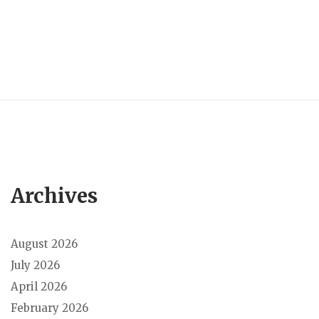
Archives
August 2026
July 2026
April 2026
February 2026