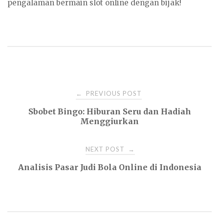
pengalaman bermain slot online dengan bijak!
Post
PREVIOUS POST
←
Sbobet Bingo: Hiburan Seru dan Hadiah
navigation
Menggiurkan
NEXT POST
→
Analisis Pasar Judi Bola Online di Indonesia