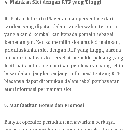
4. Mainkan Slot dengan RTP yang Tinggi
RTP atau Return to Player adalah persentase dari
taruhan yang diputar dalam jangka waktu tertentu
yang akan dikembalikan kepada pemain sebagai
kemenangan. Ketika memilih slot untuk dimainkan,
prioritaskanlah slot dengan RTP yang tinggi, karena
ini berarti bahwa slot tersebut memiliki peluang yang
lebih baik untuk memberikan pembayaran yang lebih
besar dalam jangka panjang. Informasi tentang RTP
biasanya dapat ditemukan dalam tabel pembayaran
atau informasi permainan slot.
5. Manfaatkan Bonus dan Promosi
Banyak operator perjudian menawarkan berbagai
bonus dan promosi kepada pemain mereka, termasuk