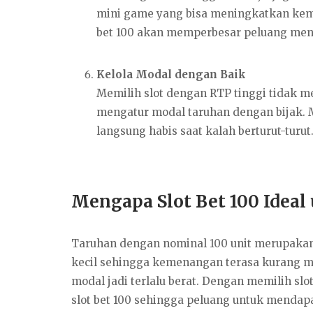
mini game yang bisa meningkatkan keme
bet 100 akan memperbesar peluang men
Kelola Modal dengan Baik
Memilih slot dengan RTP tinggi tidak m
mengatur modal taruhan dengan bijak. M
langsung habis saat kalah berturut-turut
Mengapa Slot Bet 100 Ideal
Taruhan dengan nominal 100 unit merupakan 
kecil sehingga kemenangan terasa kurang me
modal jadi terlalu berat. Dengan memilih s
slot bet 100 sehingga peluang untuk mendapat