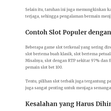
Selain itu, taruhan ini juga memungkinkan 
terjaga, sehingga pengalaman bermain menjad
Contoh Slot Populer denga
Beberapa game slot terkenal yang sering di
slot bertema buah klasik, slot bertema petu
Misalnya, slot dengan RTP sekitar 97% dan f
pemain slot bet 100.
Tentu, pilihan slot terbaik juga tergantung 
juga sangat penting untuk menjaga semangat
Kesalahan yang Harus Dihin