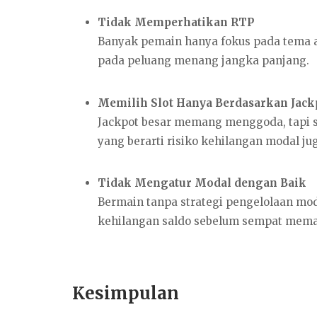
Tidak Memperhatikan RTP
Banyak pemain hanya fokus pada tema at
pada peluang menang jangka panjang.
Memilih Slot Hanya Berdasarkan Jack
Jackpot besar memang menggoda, tapi ser
yang berarti risiko kehilangan modal jug
Tidak Mengatur Modal dengan Baik
Bermain tanpa strategi pengelolaan mod
kehilangan saldo sebelum sempat mema
Kesimpulan