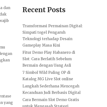
Recent Posts
ja dan
idak
wajib
Transformasi Permainan Digital:
Simpati togel Pengaruh
Teknologi terhadap Desain
Gameplay Masa Kini
amu
Fitur Demo Play Habanero di
 dengan
Slot: Cara Berlatih Sebelum
ngkan
Bermain dengan Uang Asli
7 Simbol Wild Paling OP di
Katalog MG Live Slot online
Langkah Sederhana Mencegah
Kecanduan Judi Berbasis Digital
entase
Cara Bermain Slot Demo Gratis
an yang
untuk Mengasah Strategi