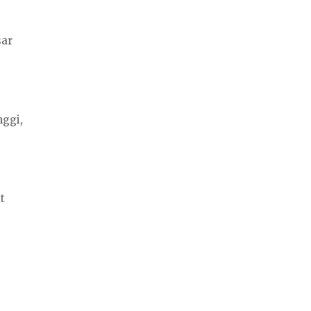
sar
nggi,
t