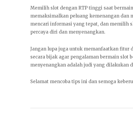
Memilih slot dengan RTP tinggi saat bermain 
memaksimalkan peluang kemenangan dan m
mencari informasi yang tepat, dan memilih sl
percaya diri dan menyenangkan.
Jangan lupa juga untuk memanfaatkan fitur 
secara bijak agar pengalaman bermain slot b
menyenangkan adalah judi yang dilakukan d
Selamat mencoba tips ini dan semoga keberu