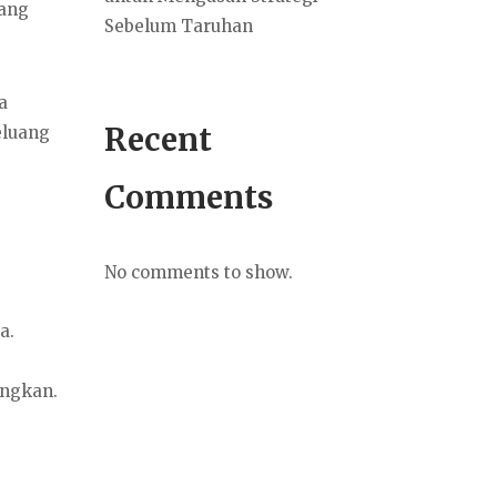
sang
Sebelum Taruhan
a
Recent
eluang
Comments
No comments to show.
a.
ungkan.