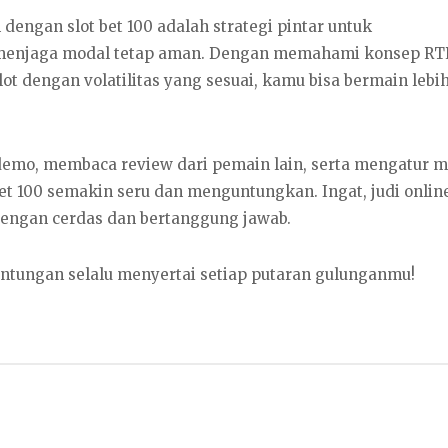
dengan slot bet 100 adalah strategi pintar untuk
enjaga modal tetap aman. Dengan memahami konsep RT
ot dengan volatilitas yang sesuai, kamu bisa bermain lebi
demo, membaca review dari pemain lain, serta mengatur 
et 100 semakin seru dan menguntungkan. Ingat, judi onlin
engan cerdas dan bertanggung jawab.
ntungan selalu menyertai setiap putaran gulunganmu!