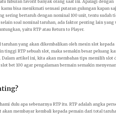
tu hiburan favorit banyak orang saat ini. Apalagi dengan
 kamu bisa menikmati sensasi putaran gulungan kapan sa
g sering bertaruh dengan nominal 100 unit, tentu sudah t
 selain soal nominal taruhan, ada faktor penting lain yang 
tungkan, yaitu RTP atau Return to Player.
l taruhan yang akan dikembalikan oleh mesin slot kepada
n tinggi RTP sebuah slot, maka semakin besar peluang k
alam artikel ini, kita akan membahas tips memilih slot
 slot bet 100 agar pengalaman bermain semakin menyena
nting?
ahami dulu apa sebenarnya RTP itu. RTP adalah angka pers
t akan membayar kembali kepada pemain dari total taruh