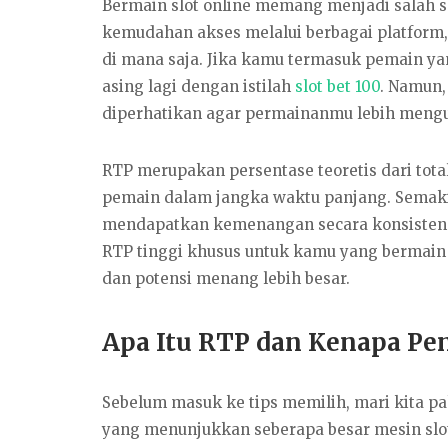
Bermain slot online memang menjadi salah sa
kemudahan akses melalui berbagai platform,
di mana saja. Jika kamu termasuk pemain yan
asing lagi dengan istilah
slot bet 100
. Namun,
diperhatikan agar permainanmu lebih mengun
RTP merupakan persentase teoretis dari tota
pemain dalam jangka waktu panjang. Semaki
mendapatkan kemenangan secara konsisten. D
RTP tinggi khusus untuk kamu yang bermain
dan potensi menang lebih besar.
Apa Itu RTP dan Kenapa Pe
Sebelum masuk ke tips memilih, mari kita p
yang menunjukkan seberapa besar mesin slo