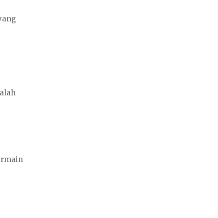
 yang
alah
ermain