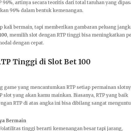
 96%, artinya secara teoritis dari total taruhan yang dipa
ikan 96% dalam bentuk kemenangan.
ap kali bermain, tapi memberikan gambaran peluang jangk
 100
, memilih slot dengan RTP tinggi bisa meningkatkan p
odal dengan cepat.
TP Tinggi di Slot Bet 100
ang game yang mencantumkan RTP setiap permainan slotny
P slot yang akan kamu mainkan. Biasanya, RTP yang baik
engan RTP di atas angka ini bisa dibilang sangat mengunt
Gaya Bermain
 Volatilitas tinggi berarti kemenangan besar tapi jarang,