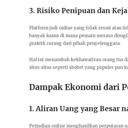
3. Risiko Penipuan dan Keja
Platform judi online yang tidak resmi atau 
banyak kasus di mana pemain merasa dirugika
praktik curang dari pihak penyelenggara.
Hal ini menambah kekhawatiran orang tua da
situs-situs seperti sbobet yang populer pun
Dampak Ekonomi dari Pe
1. Aliran Uang yang Besar
Perjudian online menghasilkan perputaran u