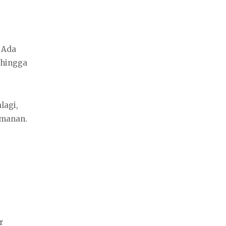
. Ada
 hingga
lagi,
amanan.
r