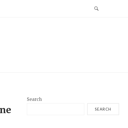
Search
ine
SEARCH