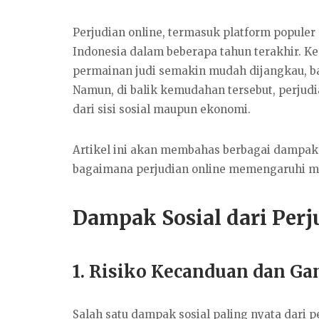
Perjudian online, termasuk platform populer
Indonesia dalam beberapa tahun terakhir. 
permainan judi semakin mudah dijangkau, ba
Namun, di balik kemudahan tersebut, perjud
dari sisi sosial maupun ekonomi.
Artikel ini akan membahas berbagai dampak 
bagaimana perjudian online memengaruhi ma
Dampak Sosial dari Perj
1. Risiko Kecanduan dan G
Salah satu dampak sosial paling nyata dari p