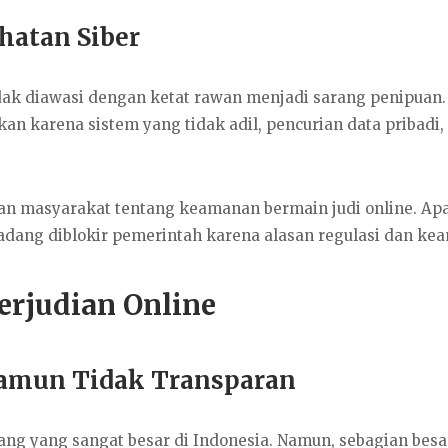
hatan Siber
tidak diawasi dengan ketat rawan menjadi sarang penipuan
n karena sistem yang tidak adil, pencurian data pribadi,
n masyarakat tentang keamanan bermain judi online. Apa
 kadang diblokir pemerintah karena alasan regulasi dan ke
rjudian Online
 namun Tidak Transparan
ang yang sangat besar di Indonesia. Namun, sebagian besa