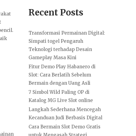
Recent Posts
rakat
t
encil.
Transformasi Permainan Digital:
aik
Simpati togel Pengaruh
Teknologi terhadap Desain
Gameplay Masa Kini
Fitur Demo Play Habanero di
Slot: Cara Berlatih Sebelum
Bermain dengan Uang Asli
7 Simbol Wild Paling OP di
Katalog MG Live Slot online
Langkah Sederhana Mencegah
Kecanduan Judi Berbasis Digital
Cara Bermain Slot Demo Gratis
mainan
untuk Mengasah Strategi