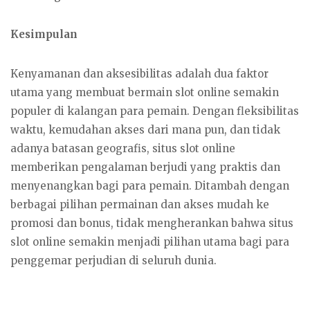
Kesimpulan
Kenyamanan dan aksesibilitas adalah dua faktor
utama yang membuat bermain slot online semakin
populer di kalangan para pemain. Dengan fleksibilitas
waktu, kemudahan akses dari mana pun, dan tidak
adanya batasan geografis, situs slot online
memberikan pengalaman berjudi yang praktis dan
menyenangkan bagi para pemain. Ditambah dengan
berbagai pilihan permainan dan akses mudah ke
promosi dan bonus, tidak mengherankan bahwa situs
slot online semakin menjadi pilihan utama bagi para
penggemar perjudian di seluruh dunia.