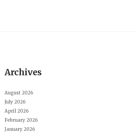
Archives
August 2026
July 2026
April 2026
February 2026
January 2026