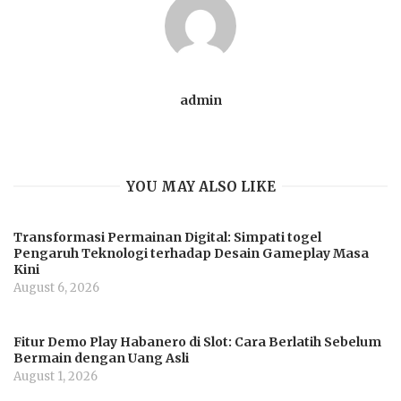
admin
YOU MAY ALSO LIKE
Transformasi Permainan Digital: Simpati togel
Pengaruh Teknologi terhadap Desain Gameplay Masa
Kini
August 6, 2026
Fitur Demo Play Habanero di Slot: Cara Berlatih Sebelum
Bermain dengan Uang Asli
August 1, 2026