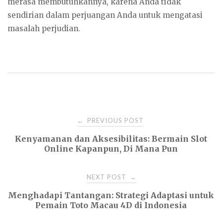
merasa membutuhkannya, karena Anda tidak
sendirian dalam perjuangan Anda untuk mengatasi
masalah perjudian.
Post
PREVIOUS POST
←
Kenyamanan dan Aksesibilitas: Bermain Slot
navigation
Online Kapanpun, Di Mana Pun
NEXT POST
→
Menghadapi Tantangan: Strategi Adaptasi untuk
Pemain Toto Macau 4D di Indonesia