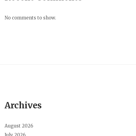
No comments to show.
Archives
August 2026
July 2026