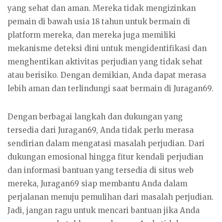
yang sehat dan aman. Mereka tidak mengizinkan
pemain di bawah usia 18 tahun untuk bermain di
platform mereka, dan mereka juga memiliki
mekanisme deteksi dini untuk mengidentifikasi dan
menghentikan aktivitas perjudian yang tidak sehat
atau berisiko. Dengan demikian, Anda dapat merasa
lebih aman dan terlindungi saat bermain di Juragan69.
Dengan berbagai langkah dan dukungan yang
tersedia dari Juragan69, Anda tidak perlu merasa
sendirian dalam mengatasi masalah perjudian. Dari
dukungan emosional hingga fitur kendali perjudian
dan informasi bantuan yang tersedia di situs web
mereka, Juragan69 siap membantu Anda dalam
perjalanan menuju pemulihan dari masalah perjudian.
Jadi, jangan ragu untuk mencari bantuan jika Anda