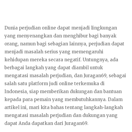
Dunia perjudian online dapat menjadi lingkungan
yang menyenangkan dan menghibur bagi banyak
orang, namun bagi sebagian lainnya, perjudian dapat
menjadi masalah serius yang memengaruhi
kehidupan mereka secara negatif. Untungnya, ada
berbagai langkah yang dapat diambil untuk
mengatasi masalah perjudian, dan Juragan69, sebagai
salah satu platform judi online terkemuka di
Indonesia, siap memberikan dukungan dan bantuan
kepada para pemain yang membutuhkannya. Dalam
artikel ini, mari kita bahas tentang langkah-langkah
mengatasi masalah perjudian dan dukungan yang
dapat Anda dapatkan dari Juragan69.